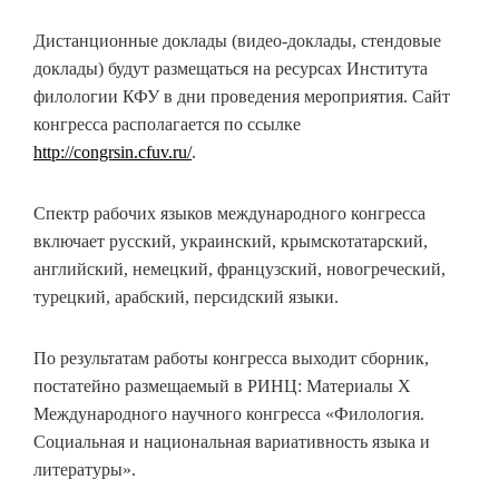
Дистанционные доклады (видео-доклады, стендовые
доклады) будут размещаться на ресурсах Института
филологии КФУ в дни проведения мероприятия. Сайт
конгресса располагается по ссылке
http://congrsin.cfuv.ru/
.
Спектр рабочих языков международного конгресса
включает русский, украинский, крымскотатарский,
английский, немецкий, французский, новогреческий,
турецкий, арабский, персидский языки.
По результатам работы конгресса выходит сборник,
постатейно размещаемый в РИНЦ: Материалы Х
Международного научного конгресса «Филология.
Социальная и национальная вариативность языка и
литературы».