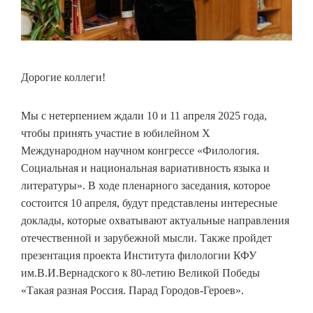
Дорогие коллеги!
Мы с нетерпением ждали 10 и 11 апреля 2025 года,
чтобы принять участие в юбилейном Х
Международном научном конгрессе «Филология.
Социальная и национальная вариативность языка и
литературы». В ходе пленарного заседания, которое
состоится 10 апреля, будут представлены интересные
доклады, которые охватывают актуальные направления
отечественной и зарубежной мысли. Также пройдет
презентация проекта Института филологии КФУ
им.В.И.Вернадского к 80-летию Великой Победы
«Такая разная Россия. Парад Городов-Героев».