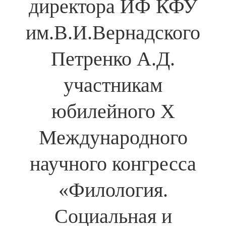
директора ИФ КФУ
им.В.И.Вернадского
Петренко А.Д.
участникам
юбилейного Х
Международного
научного конгресса
«Филология.
Социальная и