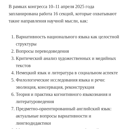
В рамках конгресса 10–11 апреля 2025 года
запланирована работа 16 секций, которые охватывают
такие направления научной мысли, как:
Вариативность национального языка как целостной
структуры
Вопросы переводоведения
Критический анализ художественных и медийных
текстов
Немецкий язык и литература в социальном аспекте
Филологические исследования языка и речи:
эволюция, консервация, реконструкция
Теория и практика когнитивного языкознания и
литературоведения
Предметно-ориентированный английский язык:
актуальные вопросы вариативности и
лингводидактики