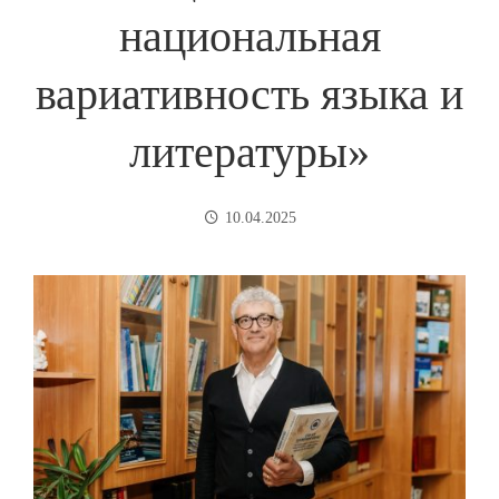
национальная
вариативность языка и
литературы»
10.04.2025