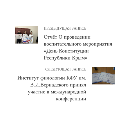
ПРЕДЫДУЩАЯ ЗАПИСЬ
Отчёт О проведении
воспитательного мероприятия
«День Конституции
Республики Крым»
СЛЕДУЮЩАЯ ЗАПИСЬ
Институт филологии КФУ им.
В.И.Вернадского принял
участие в международной
конференции