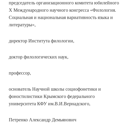
председатель организационного комитета юбилейного
Х Международного научного конгресса «Филология.
Социальная и национальная вариативность языка и
литературы»,
директор Института филологии,
доктор филологических наук,
профессор,
основатель Научной школы социофонетики и
фоностилистики Крымского федерального
университета КФУ им.В.И.Вернадского,
Петренко Александр Демьянович