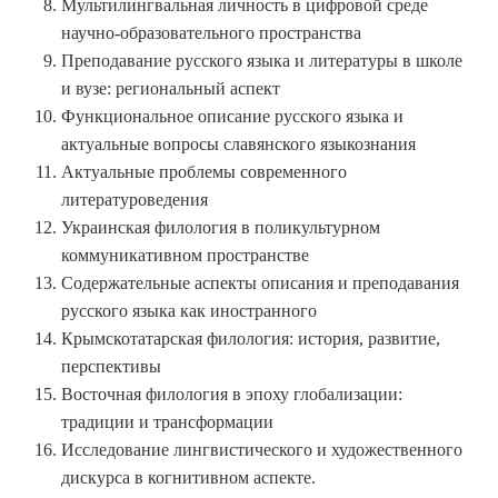
Мультилингвальная личность в цифровой среде
научно-образовательного пространства
Преподавание русского языка и литературы в школе
и вузе: региональный аспект
Функциональное описание русского языка и
актуальные вопросы славянского языкознания
Актуальные проблемы современного
литературоведения
Украинская филология в поликультурном
коммуникативном пространстве
Содержательные аспекты описания и преподавания
русского языка как иностранного
Крымскотатарская филология: история, развитие,
перспективы
Восточная филология в эпоху глобализации:
традиции и трансформации
Исследование лингвистического и художественного
дискурса в когнитивном аспекте.