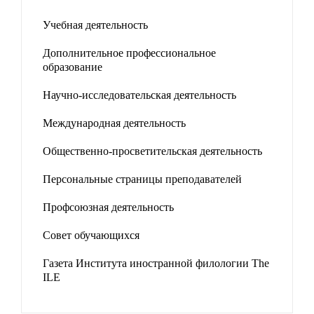
Учебная деятельность
Дополнительное профессиональное
образование
Научно-исследовательская деятельность
Международная деятельность
Общественно-просветительская деятельность
Персональные страницы преподавателей
Профсоюзная деятельность
Совет обучающихся
Газета Института иностранной филологии The
ILE