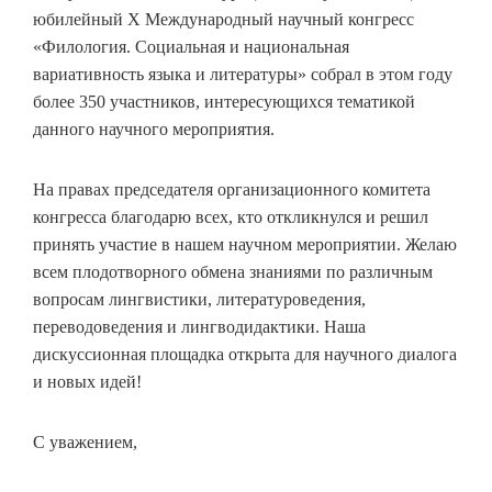
юбилейный Х Международный научный конгресс
«Филология. Социальная и национальная
вариативность языка и литературы» собрал в этом году
более 350 участников, интересующихся тематикой
данного научного мероприятия.
На правах председателя организационного комитета
конгресса благодарю всех, кто откликнулся и решил
принять участие в нашем научном мероприятии. Желаю
всем плодотворного обмена знаниями по различным
вопросам лингвистики, литературоведения,
переводоведения и лингводидактики. Наша
дискуссионная площадка открыта для научного диалога
и новых идей!
С уважением,