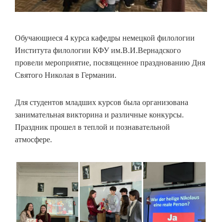
Обучающиеся 4 курса кафедры немецкой филологии
Института филологии КФУ им.В.И.Вернадского
провели мероприятие, посвященное празднованию Дня
Святого Николая в Германии.
Для студентов младших курсов была организована
занимательная викторина и различные конкурсы.
Праздник прошел в теплой и познавательной
атмосфере.