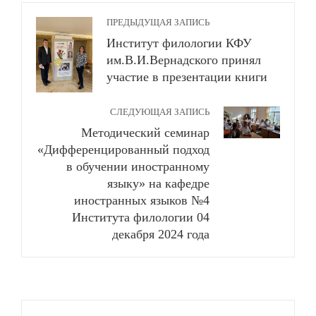
ПРЕДЫДУЩАЯ ЗАПИСЬ
Институт филологии КФУ
им.В.И.Вернадского принял
участие в презентации книги
СЛЕДУЮЩАЯ ЗАПИСЬ
Методический семинар
«Дифференцированный подход
в обучении иностранному
языку» на кафедре
иностранных языков №4
Института филологии 04
декабря 2024 года