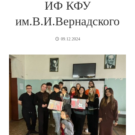
ИФ КФУ
им.В.И.Вернадского
09.12.2024