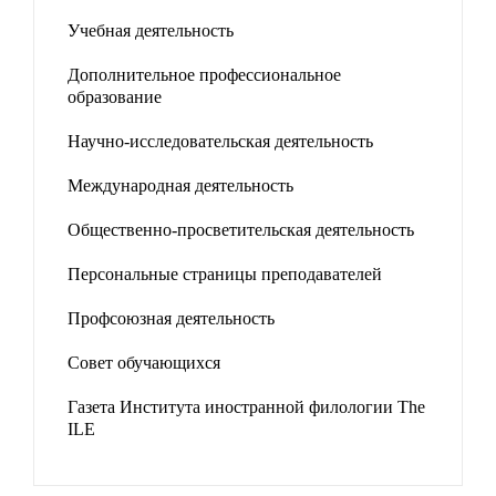
Учебная деятельность
Дополнительное профессиональное
образование
Научно-исследовательская деятельность
Международная деятельность
Общественно-просветительская деятельность
Персональные страницы преподавателей
Профсоюзная деятельность
Совет обучающихся
Газета Института иностранной филологии The
ILE