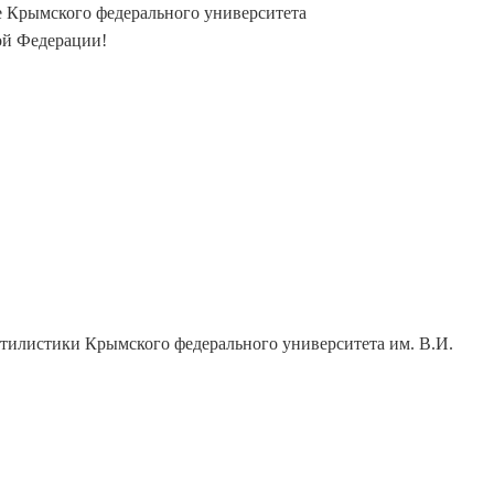
 Крымского федерального университета
ой Федерации!
тилистики Крымского федерального университета им. В.И.