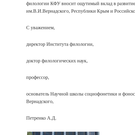
филологии КФУ вносит ощутимый вклад в развитие
им.В.И.Вернадского, Республики Крым и Российск
С уважением,
директор Института филологии,
доктор филологических наук,
профессор,
основатель Научной школы социофонетики и фонос
Вернадского,
Петренко А.Д.