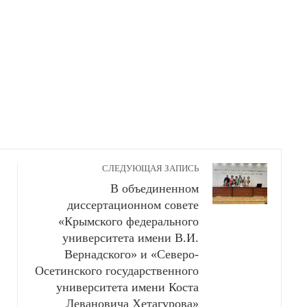
СЛЕДУЮЩАЯ ЗАПИСЬ
В объединенном
диссертационном совете
«Крымского федерального
университета имени В.И.
Вернадского» и «Северо-
Осетинского государственного
университета имени Коста
Левановича Хетагурова»