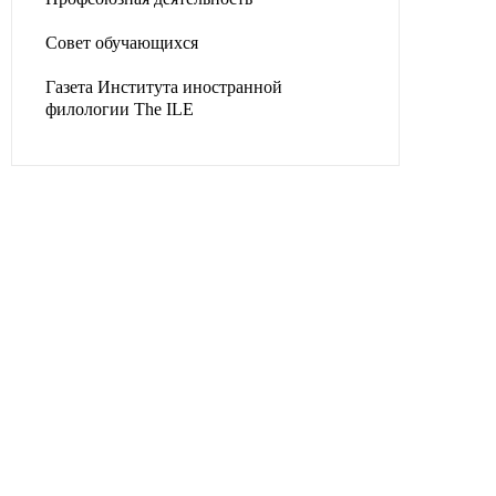
Совет обучающихся
Газета Института иностранной
филологии The ILE