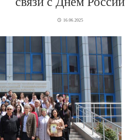
связи с Днем России
16.06.2025