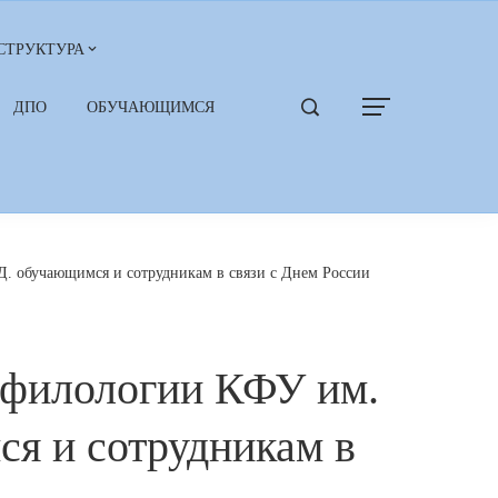
СТРУКТУРА
ДПО
ОБУЧАЮЩИМСЯ
Д. обучающимся и сотрудникам в связи с Днем России
 филологии КФУ им.
ся и сотрудникам в