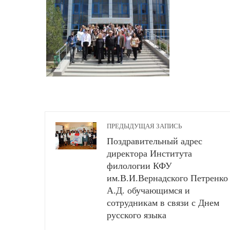
ПРЕДЫДУЩАЯ ЗАПИСЬ
Поздравительный адрес
директора Института
филологии КФУ
им.В.И.Вернадского Петренко
А.Д. обучающимся и
сотрудникам в связи с Днем
русского языка