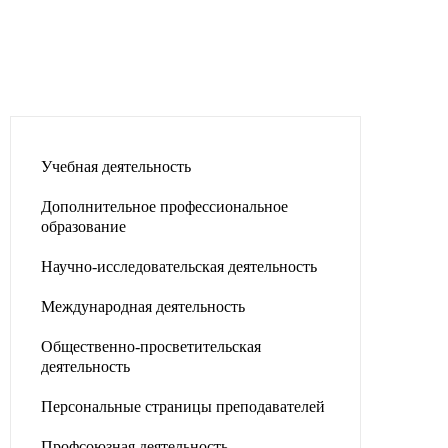
Учебная деятельность
Дополнительное профессиональное
образование
Научно-исследовательская деятельность
Международная деятельность
Общественно-просветительская
деятельность
Персональные страницы преподавателей
Профсоюзная деятельность