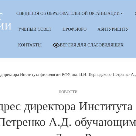
Т
СВЕДЕНИЯ ОБ ОБРАЗОВАТЕЛЬНОЙ ОРГАНИЗАЦИИ
ИИ
УЧЕНЫЙ СОВЕТ
ПРОФБЮРО
АБИТУРИЕНТУ
КОНТАКТЫ
ВЕРСИЯ ДЛЯ СЛАБОВИДЯЩИХ
 директора Института филологии КФУ им. В.И. Вернадского Петренко А.
НОВОСТИ
дрес директора Института
Петренко А.Д. обучающим