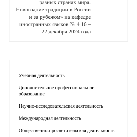
разных странах мира.
Новогодние традиции в России
и за рубежом» на кафедре
иностранных языков № 4 16 –
22 декабря 2024 года
Учебная деятельность
Дополнительное профессиональное
образование
Научно-исследовательская деятельность
Международная деятельность
Общественно-просветительская деятельность