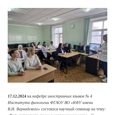
17.12.2024
на
кафедре иностранных языков № 4
Института филологии ФГАОУ ВО «КФУ имени
В.И. Вернадского»
состоялся научный семинар на тему: