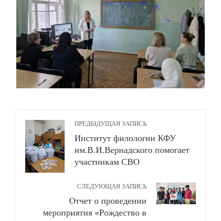
ПРЕДЫДУЩАЯ ЗАПИСЬ
Институт филологии КФУ
им.В.И.Вернадского помогает
участникам СВО
СЛЕДУЮЩАЯ ЗАПИСЬ
Отчет о проведении
мероприятия «Рождество в