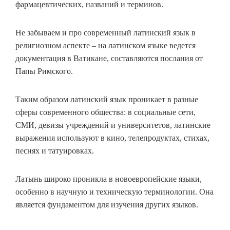
фармацевтических, названий и терминов.
Не забываем и про современный латинский язык в
религиозном аспекте – на латинском языке ведется
документация в Ватикане, составляются послания от
Папы Римского.
Таким образом латинский язык проникает в разные
сферы современного общества: в социальные сети,
СМИ, девизы учреждений и университетов, латинские
выражения используют в кино, телепродуктах, стихах,
песнях и татуировках.
Латынь широко проникла в новоевропейские языки,
особенно в научную и техническую терминологии. Она
является фундаментом для изучения других языков.