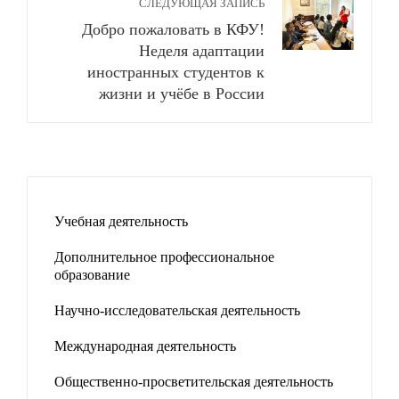
СЛЕДУЮЩАЯ ЗАПИСЬ
Добро пожаловать в КФУ!
Неделя адаптации
иностранных студентов к
жизни и учёбе в России
Учебная деятельность
Дополнительное профессиональное
образование
Научно-исследовательская деятельность
Международная деятельность
Общественно-просветительская деятельность