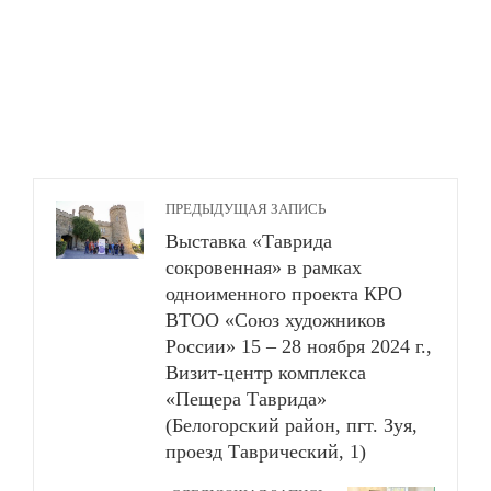
ПРЕДЫДУЩАЯ ЗАПИСЬ
Выставка «Таврида
сокровенная» в рамках
одноименного проекта КРО
ВТОО «Союз художников
России» 15 – 28 ноября 2024 г.,
Визит-центр комплекса
«Пещера Таврида»
(Белогорский район, пгт. Зуя,
проезд Таврический, 1)