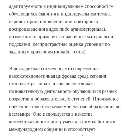
адаптируемость к индивидуальным способностям
обучающихся (занятия в индивидуальном темпе,
вариант приостановления или повторного
воспроизведения видео либо аудиоматериала),
возможность применять справочные материалы и
подсказки, беспристрастная оценка усвоения по
заданным критериям (онлайн тесты).
В докладе было отмечено, что современная
высокотехнологичная цифровая среда сегодня
позволяет развивать и совершенствовать
познавательную деятельность обучающихся разных
возрастов и образовательных ступеней. Иноязычное
обучение стало неотъемлемой частью образования во
всем мире. Оно используется в качестве
коммуникативного инструмента взаимодействия в
международном общении и способствует