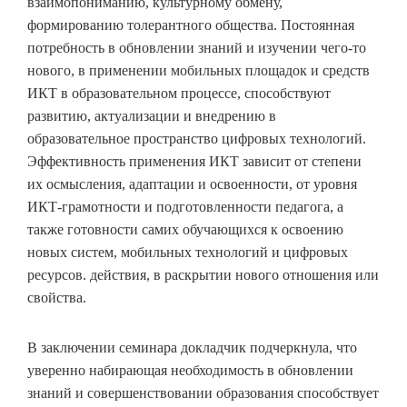
взаимопониманию, культурному обмену,
формированию толерантного общества. Постоянная
потребность в обновлении знаний и изучении чего-то
нового, в применении мобильных площадок и средств
ИКТ в образовательном процессе, способствуют
развитию, актуализации и внедрению в
образовательное пространство цифровых технологий.
Эффективность применения ИКТ зависит от степени
их осмысления, адаптации и освоенности, от уровня
ИКТ-грамотности и подготовленности педагога, а
также готовности самих обучающихся к освоению
новых систем, мобильных технологий и цифровых
ресурсов. действия, в раскрытии нового отношения или
свойства.
В заключении семинара докладчик подчеркнула, что
уверенно набирающая необходимость в обновлении
знаний и совершенствовании образования способствует