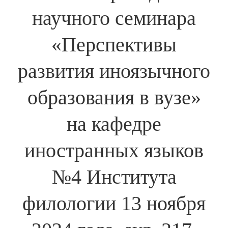
научного семинара
«Перспективы
развития иноязычного
образования в вузе»
на кафедре
иностранных языков
№4 Института
филологии 13 ноября