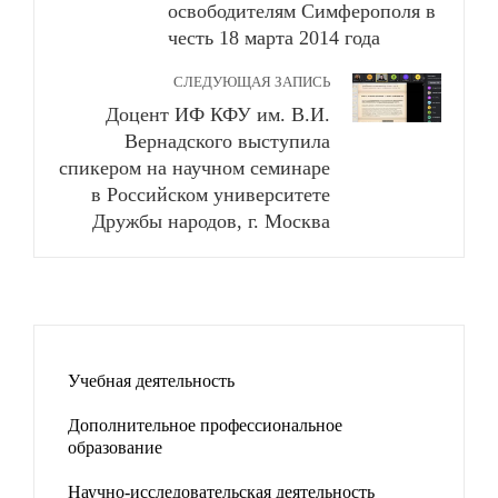
освободителям Симферополя в
честь 18 марта 2014 года
СЛЕДУЮЩАЯ ЗАПИСЬ
Доцент ИФ КФУ им. В.И.
Вернадского выступила
спикером на научном семинаре
в Российском университете
Дружбы народов, г. Москва
Учебная деятельность
Дополнительное профессиональное
образование
Научно-исследовательская деятельность