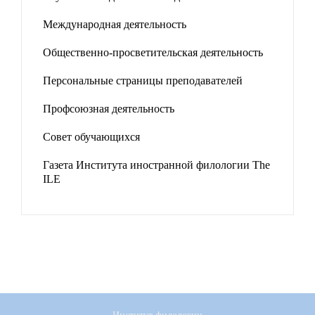
Международная деятельность
Общественно-просветительская деятельность
Персональные страницы преподавателей
Профсоюзная деятельность
Совет обучающихся
Газета Института иностранной филологии The
ILE
Институт филологии