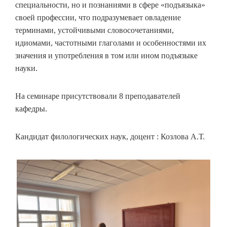
специальности, но и познаниями в сфере «подъязыка»
своей профессии, что подразумевает овладение
терминами, устойчивыми словосочетаниями,
идиомами, частотными глаголами и особенностями их
значения и употребления в том или ином подъязыке
науки.
На семинаре присутствовали 8 преподавателей
кафедры.
Кандидат филологических наук, доцент : Козлова А.Т.