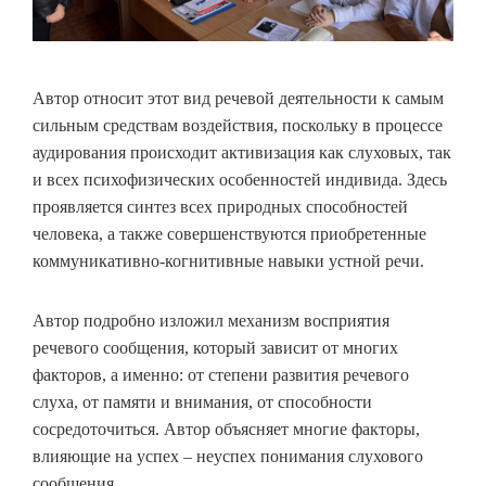
Автор относит этот вид речевой деятельности к самым
сильным средствам воздействия, поскольку в процессе
аудирования происходит активизация как слуховых, так
и всех психофизических особенностей индивида. Здесь
проявляется синтез всех природных способностей
человека, а также совершенствуются приобретенные
коммуникативно-когнитивные навыки устной речи.
Автор подробно изложил механизм восприятия
речевого сообщения, который зависит от многих
факторов, а именно: от степени развития речевого
слуха, от памяти и внимания, от способности
сосредоточиться. Автор объясняет многие факторы,
влияющие на успех – неуспех понимания слухового
сообщения.