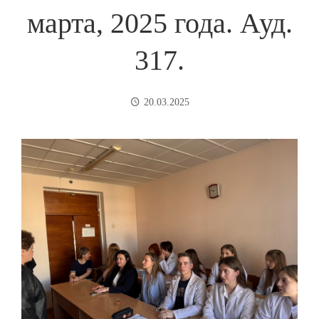
марта, 2025 года. Ауд.
317.
20.03.2025