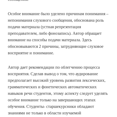
Особое внимание было уделено причинам понимания –
непонимания слухового сообщения, обоснована роль
подачи материала (устная репрезентация
преподавателем, либо фонозапись). Автор обращает
внимание на способы подачи материала. Здесь
обосновываются 2 причины, затрудняющие слуховое
восприятие и понимание.
Автор дает рекомендации по облегчению процесса
восприятия. Сделав вывод о том, что аудирование
предполагает высокий уровень развития лексических,
грамматических и фонетических автоматических
навыков речи студентов, этому аспекту следует уделять
особое внимание только на завершающих этапах
обучения. Студенты- старшекурсники обладают
знаниями не только в области изучаемой