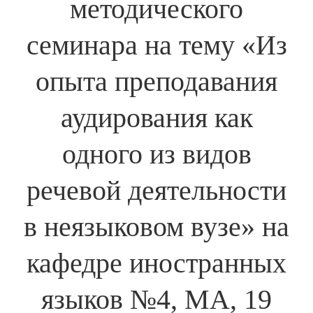
методического
семинара на тему «Из
опыта преподавания
аудирования как
одного из видов
речевой деятельности
в неязыковом вузе» на
кафедре иностранных
языков №4, МА, 19