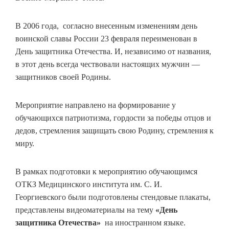
В 2006 года, согласно внесенным изменениям день
воинской славы России 23 февраля переименован в
День защитника Отечества. И, независимо от названия,
в этот день всегда чествовали настоящих мужчин —
защитников своей Родины.
Мероприятие направлено на формирование у
обучающихся патриотизма, гордости за победы отцов и
дедов, стремления защищать свою Родину, стремления к
миру.
В рамках подготовки к мероприятию обучающимся
ОТКЗ Медицинского института им. С. И.
Георгиевского были подготовлены стендовые плакаты,
представлены видеоматериалы на тему
«День
защитника Отечества»
на иностранном языке.