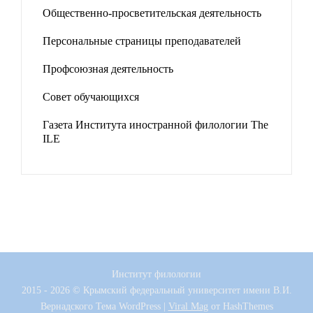
Общественно-просветительская деятельность
Персональные страницы преподавателей
Профсоюзная деятельность
Совет обучающихся
Газета Института иностранной филологии The
ILE
Институт филологии
2015 - 2026 © Крымский федеральный университет имени В.И.
Вернадского
Тема WordPress
|
Viral Mag
от HashThemes