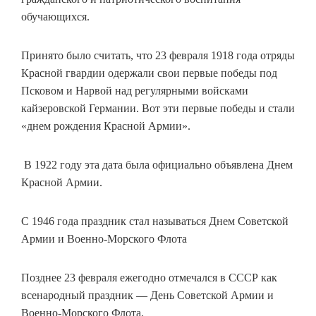
обучающихся.
Принято было считать, что 23 февраля 1918 года отряды
Красной гвардии одержали свои первые победы под
Псковом и Нарвой над регулярными войсками
кайзеровской Германии. Вот эти первые победы и стали
«днем рождения Красной Армии».
В 1922 году эта дата была официально объявлена Днем
Красной Армии.
С 1946 года праздник стал называться Днем Советской
Армии и Военно-Морского Флота
Позднее 23 февраля ежегодно отмечался в СССР как
всенародный праздник — День Советской Армии и
Военно-Морского Флота.