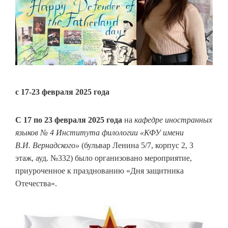
с 17-23 февраля 2025 года
С 17 по 23 февраля 2025 года
на
кафедре иностранных
языков № 4 Института филологии «КФУ имени
В.И. Вернадского»
(бульвар Ленина 5/7, корпус 2, 3
этаж, ауд. №332) было организовано мероприятие,
приуроченное к празднованию «Дня защитника
Отечества».