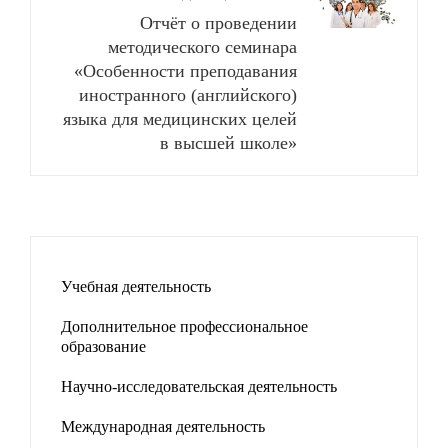
Отчёт о проведении
методического семинара
«Особенности преподавания
иностранного (английского)
языка для медицинских целей
в высшей школе»
Учебная деятельность
Дополнительное профессиональное
образование
Научно-исследовательская деятельность
Международная деятельность