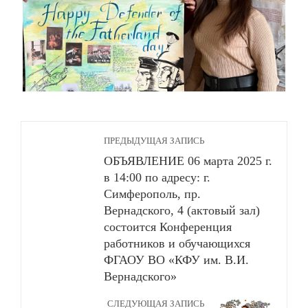
ПРЕДЫДУЩАЯ ЗАПИСЬ
ОБЪЯВЛЕНИЕ 06 марта 2025 г.
в 14:00 по адресу: г.
Симферополь, пр.
Вернадского, 4 (актовый зал)
состоится Конференция
работников и обучающихся
ФГАОУ ВО «КФУ им. В.И.
Вернадского»
СЛЕДУЮЩАЯ ЗАПИСЬ