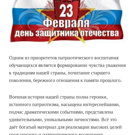
Одним из приоритетов патриотического воспитания
обучающихся является формирование чувства уважения
к традициям нашей страны, почитание старшего
поколения, бережного отношения к памяти прошлого.
Военная история нашей страны полна героики,
истинного патриотизма, насыщена интереснейшими,
подчас драматическими событиями, представлена
удивительными, уникальными личностями. Всё это
даёт богатый материал для реализации высоких целей
гражданского и патриотического воспитания