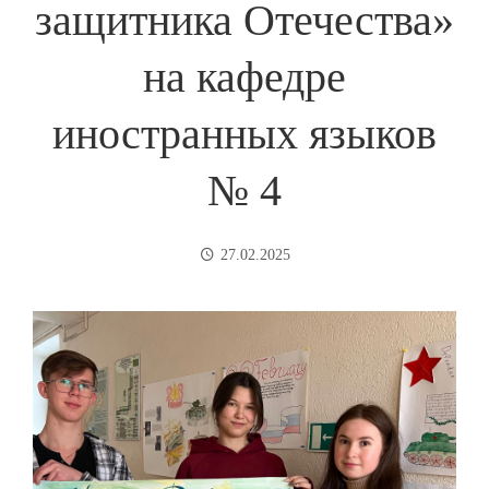
защитника Отечества»
на кафедре
иностранных языков
№ 4
27.02.2025