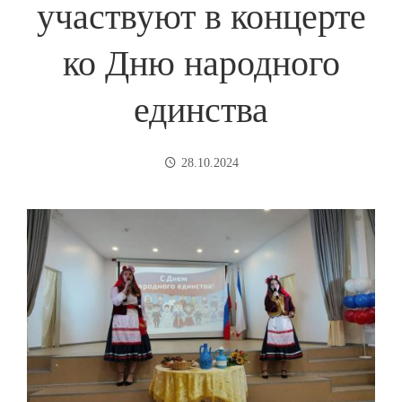
участвуют в концерте
ко Дню народного
единства
28.10.2024