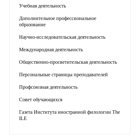
Учебная деятельность
Дополнительное профессиональное
образование
Научно-исследовательская деятельность
Международная деятельность
Общественно-просветительская деятельность
Персональные страницы преподавателей
Профсоюзная деятельность
Совет обучающихся
Газета Института иностранной филологии The
ILE