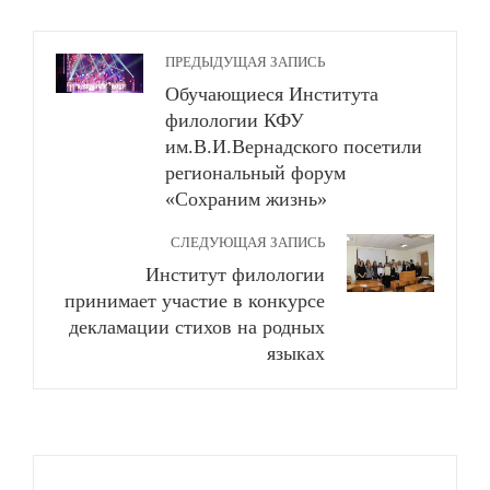
ПРЕДЫДУЩАЯ ЗАПИСЬ
Обучающиеся Института
филологии КФУ
им.В.И.Вернадского посетили
региональный форум
«Сохраним жизнь»
СЛЕДУЮЩАЯ ЗАПИСЬ
Институт филологии
принимает участие в конкурсе
декламации стихов на родных
языках