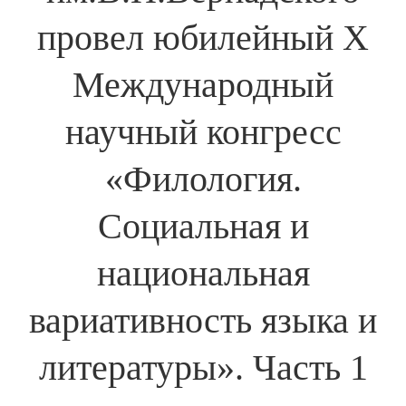
провел юбилейный Х
Международный
научный конгресс
«Филология.
Социальная и
национальная
вариативность языка и
литературы». Часть 1