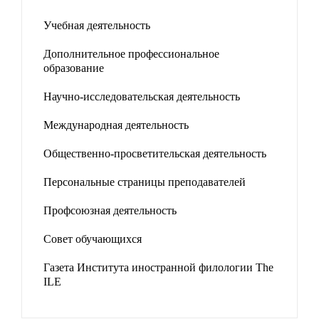
Учебная деятельность
Дополнительное профессиональное
образование
Научно-исследовательская деятельность
Международная деятельность
Общественно-просветительская деятельность
Персональные страницы преподавателей
Профсоюзная деятельность
Совет обучающихся
Газета Института иностранной филологии The
ILE