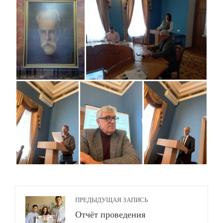
ПРЕДЫДУЩАЯ ЗАПИСЬ
Отчёт проведения