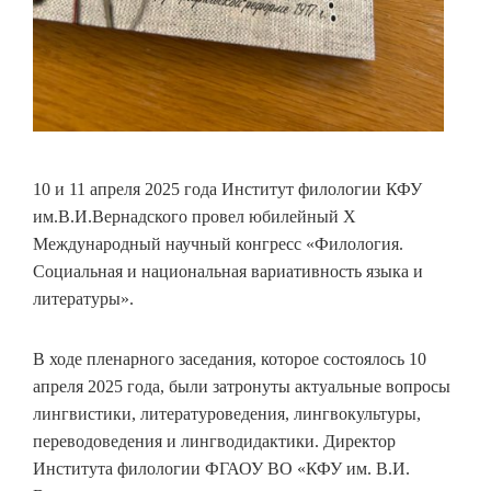
10 и 11 апреля 2025 года Институт филологии КФУ
им.В.И.Вернадского провел юбилейный Х
Международный научный конгресс «Филология.
Социальная и национальная вариативность языка и
литературы».
В ходе пленарного заседания, которое состоялось 10
апреля 2025 года, были затронуты актуальные вопросы
лингвистики, литературоведения, лингвокультуры,
переводоведения и лингводидактики. Директор
Института филологии ФГАОУ ВО «КФУ им. В.И.