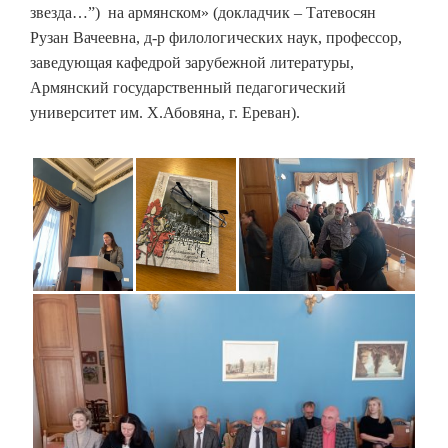
звезда…”) на армянском» (докладчик – Татевосян
Рузан Вачеевна, д-р филологических наук, профессор,
заведующая кафедрой зарубежной литературы,
Армянский государственный педагогический
университет им. Х.Абовяна, г. Ереван).