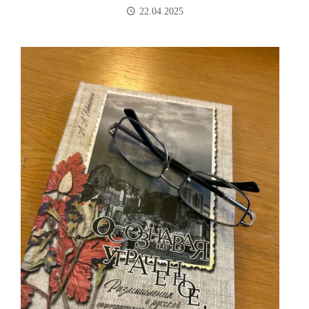
22.04.2025