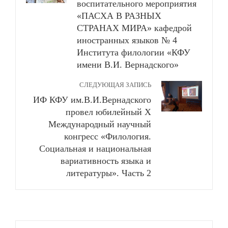
воспитательного мероприятия
«ПАСХА В РАЗНЫХ
СТРАНАХ МИРА» кафедрой
иностранных языков № 4
Института филологии «КФУ
имени В.И. Вернадского»
СЛЕДУЮЩАЯ ЗАПИСЬ
ИФ КФУ им.В.И.Вернадского
провел юбилейный Х
Международный научный
конгресс «Филология.
Социальная и национальная
вариативность языка и
литературы». Часть 2