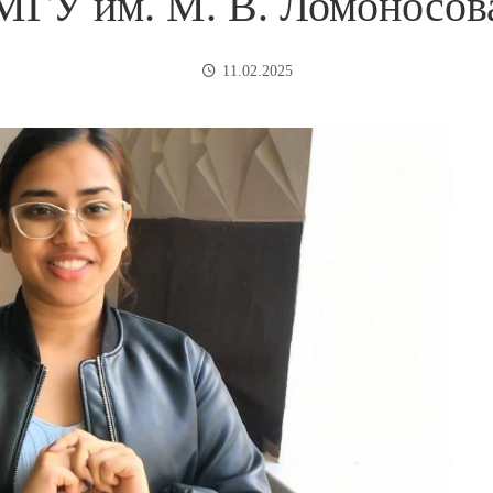
МГУ им. М. В. Ломоносов
11.02.2025