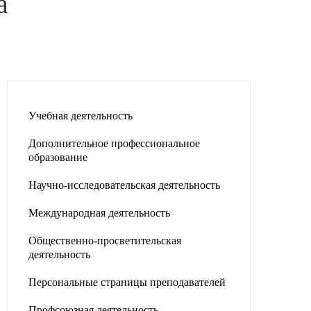
а
Учебная деятельность
Дополнительное профессиональное
образование
Научно-исследовательская деятельность
Международная деятельность
Общественно-просветительская
деятельность
Персональные страницы преподавателей
Профсоюзная деятельность