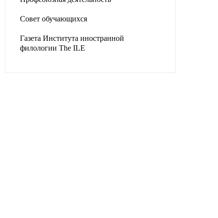
Совет обучающихся
Газета Института иностранной
филологии The ILE