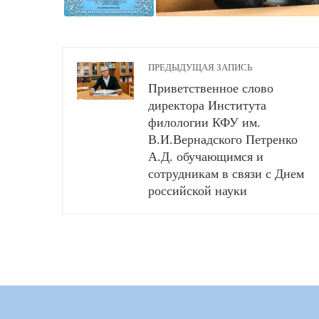
ПРЕДЫДУЩАЯ ЗАПИСЬ
Приветственное слово
директора Института
филологии КФУ им.
В.И.Вернадского Петренко
А.Д. обучающимся и
сотрудникам в связи с Днем
российской науки