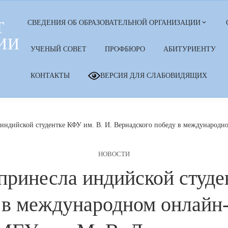
Т
СВЕДЕНИЯ ОБ ОБРАЗОВАТЕЛЬНОЙ ОРГАНИЗАЦИИ
ИИ
УЧЕНЫЙ СОВЕТ
ПРОФБЮРО
АБИТУРИЕНТУ
КОНТАКТЫ
ВЕРСИЯ ДЛЯ СЛАБОВИДЯЩИХ
 индийской студентке КФУ им. В. И. Вернадского победу в международ
НОВОСТИ
принесла индийской студе
 в международном онлайн