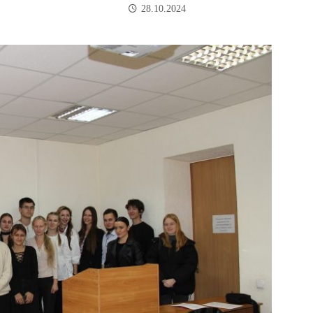
28.10.2024