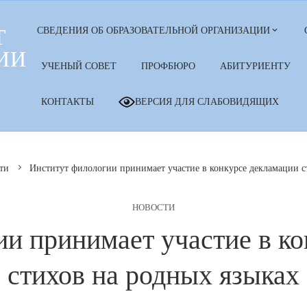
Т
СВЕДЕНИЯ ОБ ОБРАЗОВАТЕЛЬНОЙ ОРГАНИЗАЦИИ
ИИ
УЧЕНЫЙ СОВЕТ
ПРОФБЮРО
АБИТУРИЕНТУ
КОНТАКТЫ
ВЕРСИЯ ДЛЯ СЛАБОВИДЯЩИХ
ти
Институт филологии принимает участие в конкурсе декламации с
НОВОСТИ
и принимает участие в к
стихов на родных языках