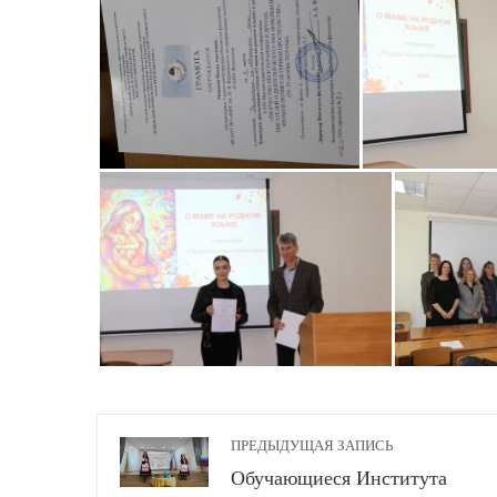
ПРЕДЫДУЩАЯ ЗАПИСЬ
Обучающиеся Института