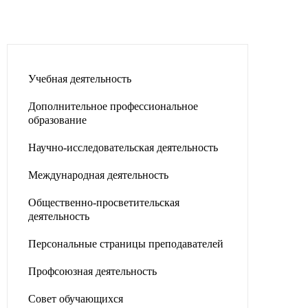
Учебная деятельность
Дополнительное профессиональное
образование
Научно-исследовательская деятельность
Международная деятельность
Общественно-просветительская
деятельность
Персональные страницы преподавателей
Профсоюзная деятельность
Совет обучающихся