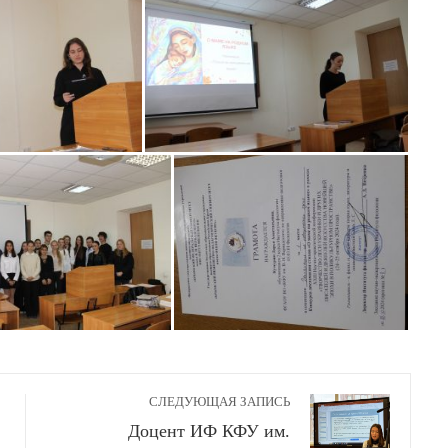
СЛЕДУЮЩАЯ ЗАПИСЬ
Доцент ИФ КФУ им.