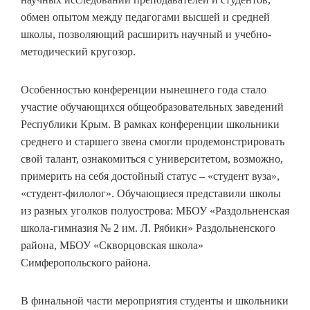
обмен опытом между педагогами высшей и средней
школы, позволяющий расширить научный и учебно-
методический кругозор.
Особенностью конференции нынешнего года стало
участие обучающихся общеобразовательных заведений
Республики Крым. В рамках конференции школьники
среднего и старшего звена смогли продемонстрировать
свой талант, ознакомиться с университетом, возможно,
примерить на себя достойный статус – «студент вуза»,
«студент-филолог». Обучающиеся представили школы
из разных уголков полуострова: МБОУ «Раздольненская
школа-гимназия № 2 им. Л. Рябики» Раздольненского
района, МБОУ «Скворцовская школа»
Симферопольского района.
В финальной части мероприятия студенты и школьники