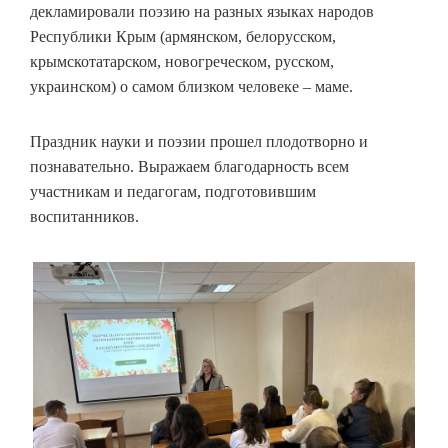
декламировали поэзию на разных языках народов
Республики Крым (армянском, белорусском,
крымскотатарском, новогреческом, русском,
украинском) о самом близком человеке – маме.
Праздник науки и поэзии прошел плодотворно и
познавательно. Выражаем благодарность всем
участникам и педагогам, подготовившим
воспитанников.