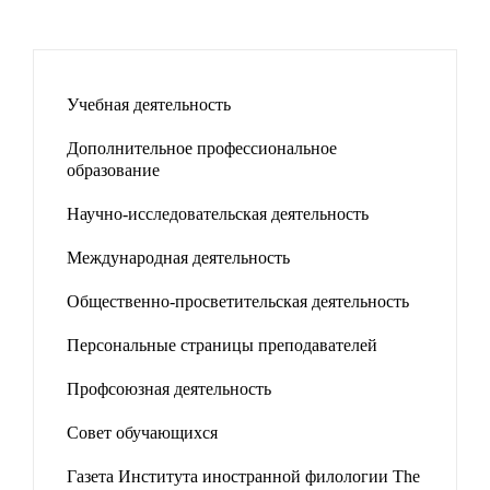
Учебная деятельность
Дополнительное профессиональное
образование
Научно-исследовательская деятельность
Международная деятельность
Общественно-просветительская деятельность
Персональные страницы преподавателей
Профсоюзная деятельность
Совет обучающихся
Газета Института иностранной филологии The