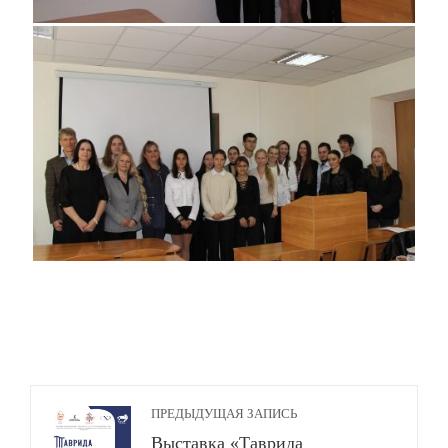
ПРЕДЫДУЩАЯ ЗАПИСЬ
Выставка «Таврида