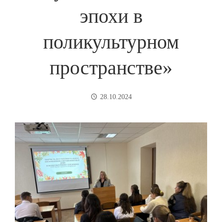
эпохи в
поликультурном
пространстве»
28.10.2024