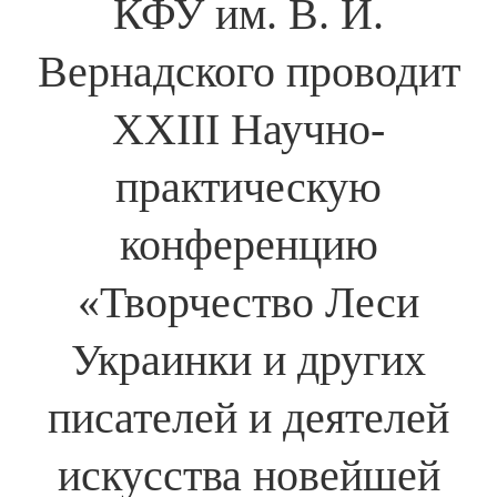
КФУ им. В. И.
Вернадского проводит
ХХІІІ Научно-
практическую
конференцию
«Творчество Леси
Украинки и других
писателей и деятелей
искусства новейшей