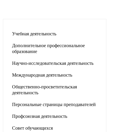
Учебная деятельность
Дополнительное профессиональное
образование
Научно-исследовательская деятельность
Международная деятельность
Общественно-просветительская
деятельность
Персональные страницы преподавателей
Профсоюзная деятельность
Совет обучающихся