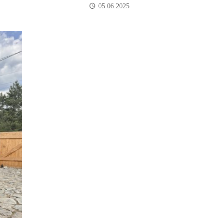
05.06.2025