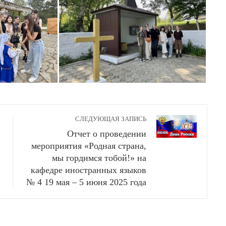
СЛЕДУЮЩАЯ ЗАПИСЬ
Отчет о проведении
мероприятия «Родная страна,
мы гордимся тобой!» на
кафедре иностранных языков
№ 4 19 мая – 5 июня 2025 года