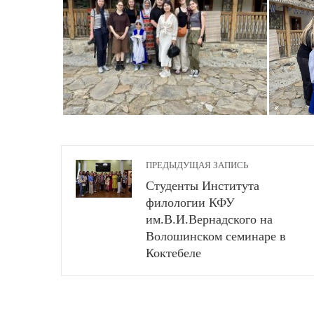
ПРЕДЫДУЩАЯ ЗАПИСЬ
Студенты Института
филологии КФУ
им.В.И.Вернадского на
Волошинском семинаре в
Коктебеле