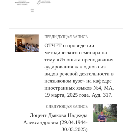
ПРЕДЫДУЩАЯ ЗАПИСЬ
ОТЧЕТ о проведении
методического семинара на
тему «Из опыта преподавания
аудирования как одного из
видов речевой деятельности в
неязыковом вузе» на кафедре
иностранных языков №4, МА,
19 марта, 2025 года. Ауд. 317.
СЛЕДУЮЩАЯ ЗАПИСЬ
Доцент Дьякова Надежда
Александровна (29.04.1944-
30.03.2025)