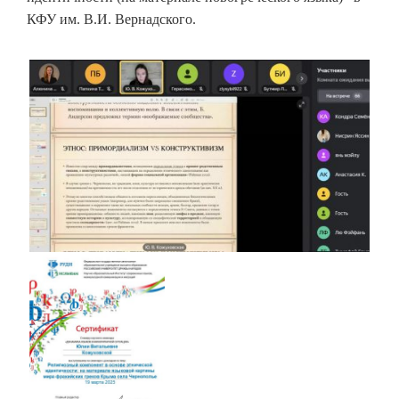
КФУ им. В.И. Вернадского.