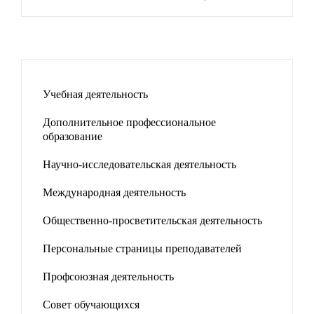
Учебная деятельность
Дополнительное профессиональное
образование
Научно-исследовательская деятельность
Международная деятельность
Общественно-просветительская деятельность
Персональные страницы преподавателей
Профсоюзная деятельность
Совет обучающихся