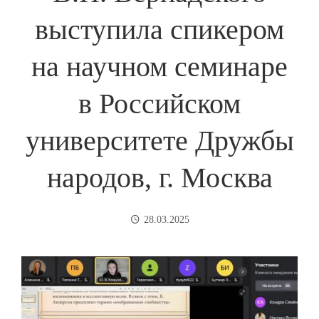
выступила спикером
на научном семинаре
в Российском
университете Дружбы
народов, г. Москва
28.03.2025