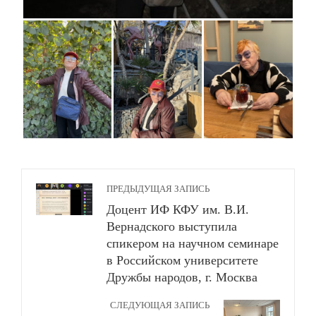
ПРЕДЫДУЩАЯ ЗАПИСЬ
Доцент ИФ КФУ им. В.И.
Вернадского выступила
спикером на научном семинаре
в Российском университете
Дружбы народов, г. Москва
СЛЕДУЮЩАЯ ЗАПИСЬ