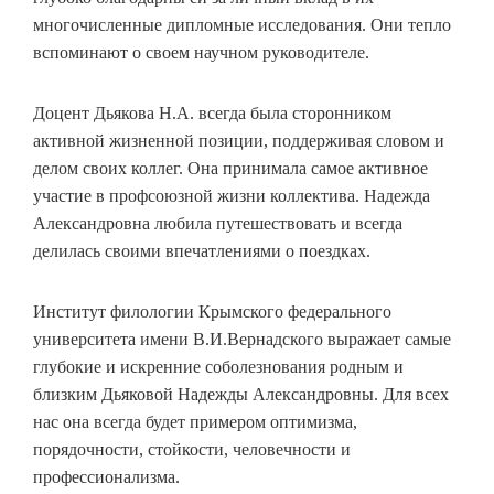
многочисленные дипломные исследования. Они тепло
вспоминают о своем научном руководителе.
Доцент Дьякова Н.А. всегда была сторонником
активной жизненной позиции, поддерживая словом и
делом своих коллег. Она принимала самое активное
участие в профсоюзной жизни коллектива. Надежда
Александровна любила путешествовать и всегда
делилась своими впечатлениями о поездках.
Институт филологии Крымского федерального
университета имени В.И.Вернадского выражает самые
глубокие и искренние соболезнования родным и
близким Дьяковой Надежды Александровны. Для всех
нас она всегда будет примером оптимизма,
порядочности, стойкости, человечности и
профессионализма.