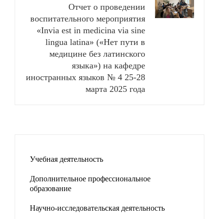
Отчет о проведении
воспитательного мероприятия
«Invia est in medicina via sine
lingua latina» («Нет пути в
медицине без латинского
языка») на кафедре
иностранных языков № 4 25-28
марта 2025 года
Учебная деятельность
Дополнительное профессиональное
образование
Научно-исследовательская деятельность