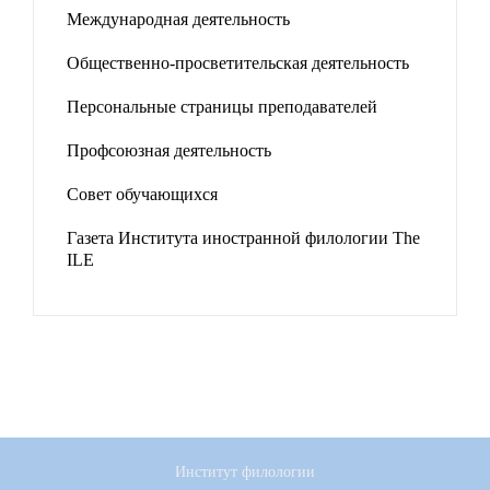
Международная деятельность
Общественно-просветительская деятельность
Персональные страницы преподавателей
Профсоюзная деятельность
Совет обучающихся
Газета Института иностранной филологии The
ILE
Институт филологии