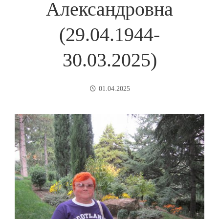
Александровна
(29.04.1944-
30.03.2025)
01.04.2025