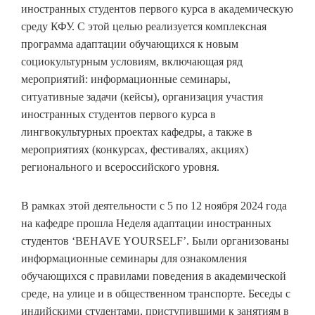
иностранных студентов первого курса в академическую
среду КФУ. С этой целью реализуется комплексная
программа адаптации обучающихся к новым
социокультурным условиям, включающая ряд
мероприятий: информационные семинары,
ситуативные задачи (кейсы), организация участия
иностранных студентов первого курса в
лингвокультурных проектах кафедры, а также в
мероприятиях (конкурсах, фестивалях, акциях)
регионального и всероссийского уровня.
В рамках этой деятельности с 5 по 12 ноября 2024 года
на кафедре прошла Неделя адаптации иностранных
студентов ‘BEHAVE YOURSELF’. Были организованы
информационные семинары для ознакомления
обучающихся с правилами поведения в академической
среде, на улице и в общественном транспорте. Беседы с
индийскими студентами, приступившими к занятиям в