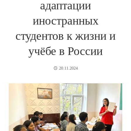
адаптации
иностранных
студентов к жизни и
учёбе в России
20.11.2024