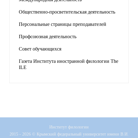
Общественно-просветительская деятельность
Персональные страницы преподавателей
Профсоюзная деятельность
Совет обучающихся
Газета Института иностранной филологии The
ILE
Институт филологии
2015 - 2026 © Крымский федеральный университет имени В.И.