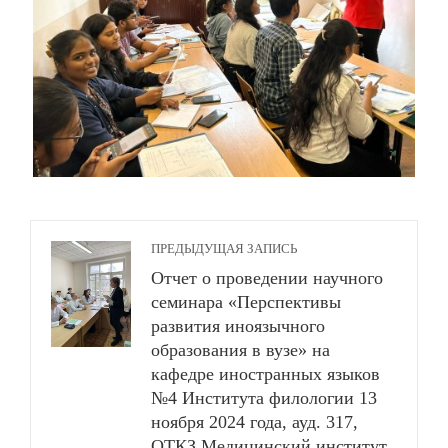
ПРЕДЫДУЩАЯ ЗАПИСЬ
Отчет о проведении научного
семинара «Перспективы
развития иноязычного
образования в вузе» на
кафедре иностранных языков
№4 Института филологии 13
ноября 2024 года, ауд. 317,
ОТКЗ Медицинский институт