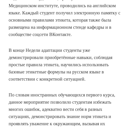
Медицинском институте, проводились на английском
языке. Каждый студент получил электронную памятку с
основными правилами этикета, которая также была
размещена на информационном стенде кафедры и в
сообществе соцсети ВКонтакте.
В конце Недели адаптации студенты уже
демонстрировали приобретённые навыки, соблюдая
простые правила этикета, научились использовать
базовые этикетные формулы на русском языке в
соответствии с конкретной ситуацией.
По словам иностранных обучающихся первого курса,
данное мероприятие позволило студентам избежать
многих ошибок, адекватно вести себя в разных
ситуациях, демонстрировать знание норм этикета и
проявлять уважение к окружающим, вызывая их