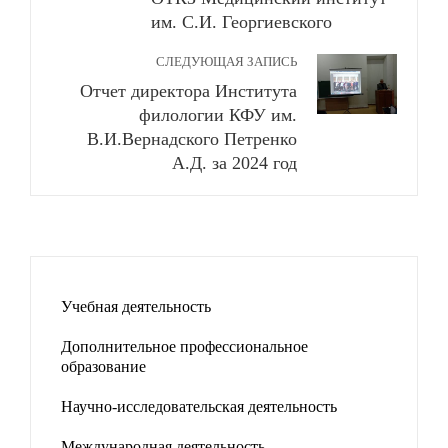
им. С.И. Георгиевского
СЛЕДУЮЩАЯ ЗАПИСЬ
Отчет директора Института
филологии КФУ им.
В.И.Вернадского Петренко
А.Д. за 2024 год
Учебная деятельность
Дополнительное профессиональное
образование
Научно-исследовательская деятельность
Международная деятельность