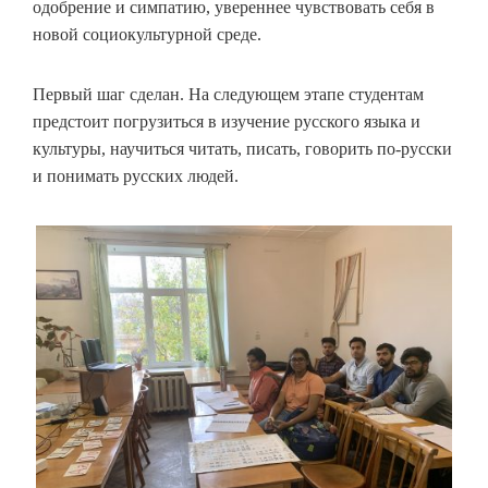
одобрение и симпатию, увереннее чувствовать себя в
новой социокультурной среде.
Первый шаг сделан. На следующем этапе студентам
предстоит погрузиться в изучение русского языка и
культуры, научиться читать, писать, говорить по-русски
и понимать русских людей.