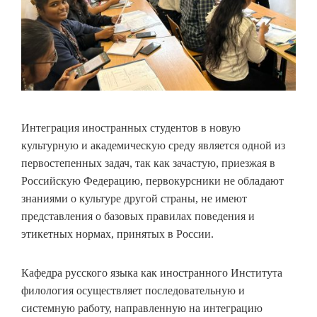
Интеграция иностранных студентов в новую
культурную и академическую среду является одной из
первостепенных задач, так как зачастую, приезжая в
Российскую Федерацию, первокурсники не обладают
знаниями о культуре другой страны, не имеют
представления о базовых правилах поведения и
этикетных нормах, принятых в России.
Кафедра русского языка как иностранного Института
филология осуществляет последовательную и
системную работу, направленную на интеграцию