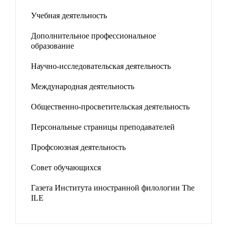
Учебная деятельность
Дополнительное профессиональное
образование
Научно-исследовательская деятельность
Международная деятельность
Общественно-просветительская деятельность
Персональные страницы преподавателей
Профсоюзная деятельность
Совет обучающихся
Газета Института иностранной филологии The
ILE