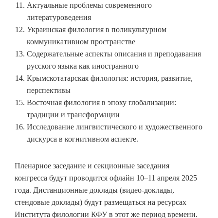
Актуальные проблемы современного
литературоведения
Украинская филология в поликультурном
коммуникативном пространстве
Содержательные аспекты описания и преподавания
русского языка как иностранного
Крымскотатарская филология: история, развитие,
перспективы
Восточная филология в эпоху глобализации:
традиции и трансформации
Исследование лингвистического и художественного
дискурса в когнитивном аспекте.
Пленарное заседание и секционные заседания
конгресса будут проводится офлайн 10–11 апреля 2025
года. Дистанционные доклады (видео-доклады,
стендовые доклады) будут размещаться на ресурсах
Института филологии КФУ в этот же период времени.