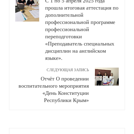
С 1 по 5 апреля 2025 года
прошла итоговая аттестация по
дополнительной
профессиональной программе
профессиональной
переподготовки
«Преподаватель специальных
дисциплин на английском
языке».
СЛЕДУЮЩАЯ ЗАПИСЬ
Отчёт О проведении
воспитательного мероприятия
«День Конституции
Республики Крым»