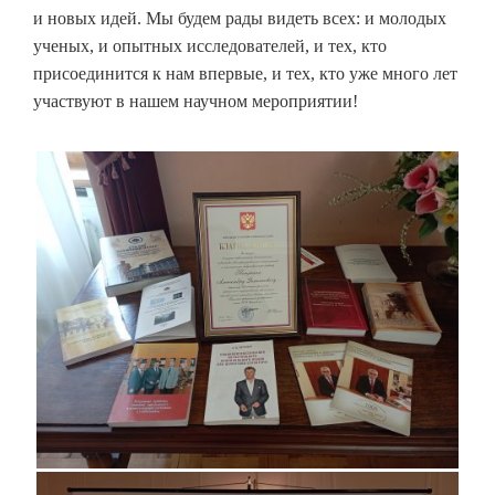
и новых идей. Мы будем рады видеть всех: и молодых
ученых, и опытных исследователей, и тех, кто
присоединится к нам впервые, и тех, кто уже много лет
участвуют в нашем научном мероприятии!