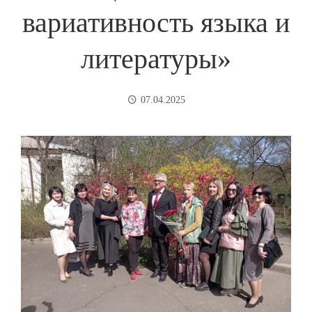
вариативность языка и
литературы»
07.04.2025