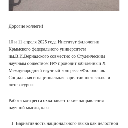
Дорогие коллеги!
10 и 11 апреля 2025 года Институт филологии
Крымского федерального университета
им.В.И.Вернадского совместно со Студенческим
научным обществом ИФ проводит юбилейный Х
Международный научный конгресс «Филология.
Социальная и национальная вариативность языка и
литературы».
Работа конгресса охватывает такие направления
научной мысли, как:
Вариативность национального языка как целостной