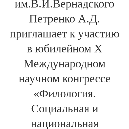
им.В.И.Вернадского
Петренко А.Д.
приглашает к участию
в юбилейном Х
Международном
научном конгрессе
«Филология.
Социальная и
национальная