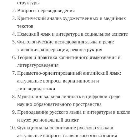
структуры
Вопросы переводоведения
Критический анализ художественных и медийных
текстов
Немецкий язык и литература в социальном аспекте
Филологические исследования языка и речи:
эволюция, консервация, реконструкция
Теория и практика когнитивного языкознания и
литературоведения
Предметно-ориентированный английский язык:
актуальные вопросы вариативности и
лингводидактики
Мультилингвальная личность в цифровой среде
научно-образовательного пространства
Преподавание русского языка и литературы в школе
и вузе: региональный аспект
Функциональное описание русского языка и
актуальные вопросы славянского языкознания