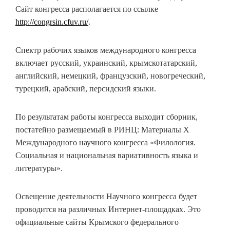
Сайт конгресса располагается по ссылке
http://congrsin.cfuv.ru/
.
Спектр рабочих языков международного конгресса
включает русский, украинский, крымскотатарский,
английский, немецкий, французский, новогреческий,
турецкий, арабский, персидский языки.
По результатам работы конгресса выходит сборник,
постатейно размещаемый в РИНЦ: Материалы Х
Международного научного конгресса «Филология.
Социальная и национальная вариативность языка и
литературы».
Освещение деятельности Научного конгресса будет
проводится на различных Интернет-площадках. Это
официальные сайты Крымского федерального