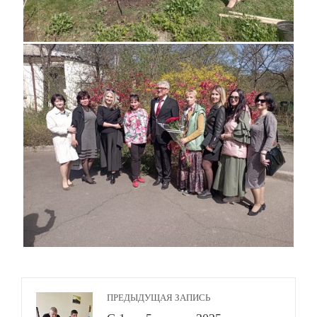
ПРЕДЫДУЩАЯ ЗАПИСЬ