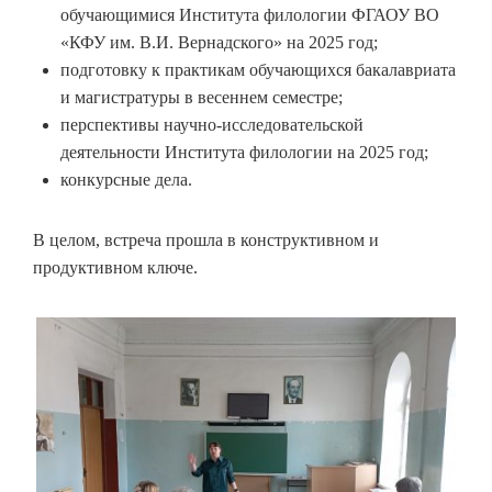
обучающимися Института филологии ФГАОУ ВО
«КФУ им. В.И. Вернадского» на 2025 год;
подготовку к практикам обучающихся бакалавриата
и магистратуры в весеннем семестре;
перспективы научно-исследовательской
деятельности Института филологии на 2025 год;
конкурсные дела.
В целом, встреча прошла в конструктивном и
продуктивном ключе.