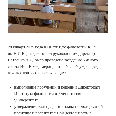
28 января 2025 года в Институте филологии КФУ
им.В.И.Вернадского под руководством директора
Петренко А.Д. было проведено заседание Ученого
совета ИФ. В ходе мероприятия был обсужден ряд
важных вопросов, включающих:
выполнение поручений и решений Директората
Института филологии и Ученого совета
университета;
утверждение календарного плана по молодежной
политике и воспитательной деятельности с