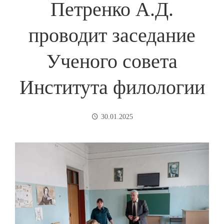
Петренко А.Д.
проводит заседание
Ученого совета
Института филологии
30.01.2025