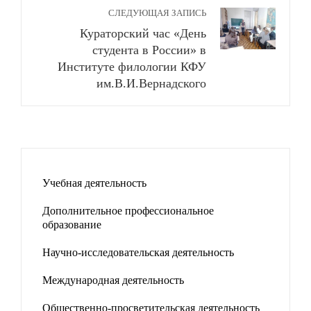
СЛЕДУЮЩАЯ ЗАПИСЬ
Кураторский час «День
студента в России» в
Институте филологии КФУ
им.В.И.Вернадского
Учебная деятельность
Дополнительное профессиональное
образование
Научно-исследовательская деятельность
Международная деятельность
Общественно-просветительская деятельность