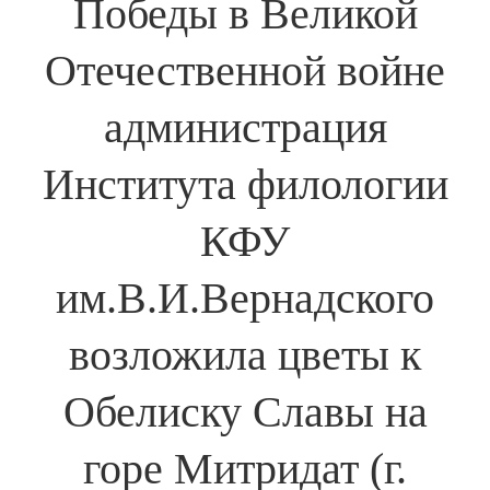
Победы в Великой
Отечественной войне
администрация
Института филологии
КФУ
им.В.И.Вернадского
возложила цветы к
Обелиску Славы на
горе Митридат (г.