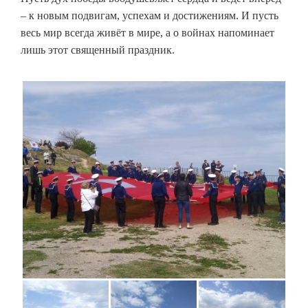
– к новым подвигам, успехам и достижениям. И пусть
весь мир всегда живёт в мире, а о войнах напоминает
лишь этот священный праздник.