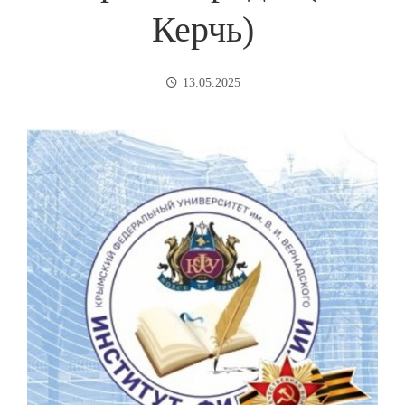
Керчь)
13.05.2025