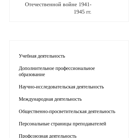
Отечественной войне 1941-
1945 гг.
Учебная деятельность
Дополнительное профессиональное
образование
Научно-исследовательская деятельность
Международная деятельность
Общественно-просветительская деятельность
Персональные страницы преподавателей
Профсоюзная деятельность