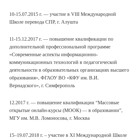
10-15.07.2015 г. — участие в VIII Международной
Школе перевода СПР, г. Алушта
11-15.12.2017 г. — повышение квалификации по
дополнительной профессиональной программе
«Современные аспекты информационно-
коммуникационных технологий в педагогической
деятельности в образовательных организациях высшего
образования», ФГАОУ ВО «КФУ им. В.И.
Вернадского», г. Симферополь
12.2017 г. — повышение квалификации “Массовые
открытые онлайн-курсы (МООК) — в образовании”,
МГУ им. М.В. Ломоносова, г. Москва
15–19.07.2018 г. – участие в XI Международной Школе