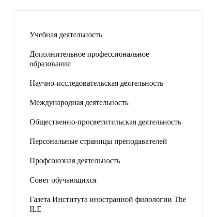
Учебная деятельность
Дополнительное профессиональное
образование
Научно-исследовательская деятельность
Международная деятельность
Общественно-просветительская деятельность
Персональные страницы преподавателей
Профсоюзная деятельность
Совет обучающихся
Газета Института иностранной филологии The
ILE