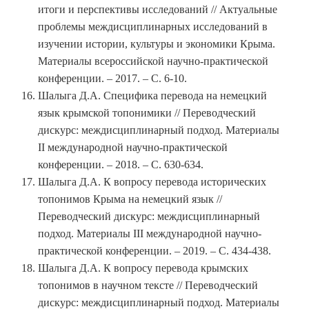
итоги и перспективы исследований // Актуальные
проблемы междисциплинарных исследований в
изучении истории, культуры и экономики Крыма.
Материалы всероссийской научно-практической
конференции. – 2017. – С. 6-10.
Шалыга Д.А. Специфика перевода на немецкий
язык крымской топонимики // Переводческий
дискурс: междисциплинарный подход. Материалы
II международной научно-практической
конференции. – 2018. – С. 630-634.
Шалыга Д.А. К вопросу перевода исторических
топонимов Крыма на немецкий язык //
Переводческий дискурс: междисциплинарный
подход. Материалы III международной научно-
практической конференции. – 2019. – С. 434-438.
Шалыга Д.А. К вопросу перевода крымских
топонимов в научном тексте // Переводческий
дискурс: междисциплинарный подход. Материалы