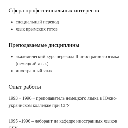
Сфера профессиональных интересов
специальный перевод
язык крымских готов
Преподаваемые дисциплины
академический курс перевода II иностранного языка
(немецкий язык)
иностранный язык
Опыт работы
1993 – 1996 – преподаватель немецкого языка в Южно-
украинском колледже при СГУ
1995 –1996 – лаборант на кафедре иностранных языков