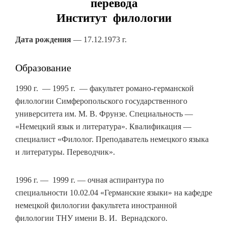
перевода
Институт филологии
Дата рождения
— 17.12.1973 г.
Образование
1990 г. — 1995 г. — факультет романо-германской
филологии Симферопольского государственного
университета им. М. В. Фрунзе. Специальность —
«Немецкий язык и литература». Квалификация —
специалист «Филолог. Преподаватель немецкого языка
и литературы. Переводчик».
1996 г. — 1999 г. — очная аспирантура по
специальности 10.02.04 «Германские языки» на кафедре
немецкой филологии факультета иностранной
филологии ТНУ имени В. И. Вернадского.