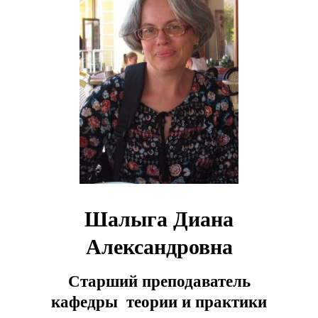
Шалыга Диана
Александровна
Старший преподаватель
кафедры теории и практики