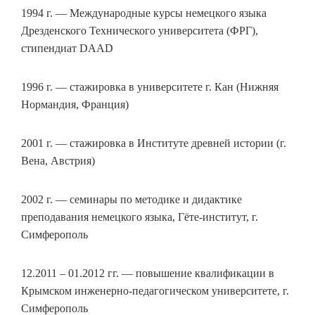
1994 г. — Международные курсы немецкого языка
Дрезденского Технического университета (ФРГ),
стипендиат DAAD
1996 г. — стажировка в университете г. Кан (Нижняя
Нормандия, Франция)
2001 г. — стажировка в Институте древней истории (г.
Вена, Австрия)
2002 г. — семинары по методике и дидактике
преподавания немецкого языка, Гёте-институт, г.
Симферополь
12.2011 – 01.2012 гг. — повышение квалификации в
Крымском инженерно-педагогическом университете, г.
Симферополь