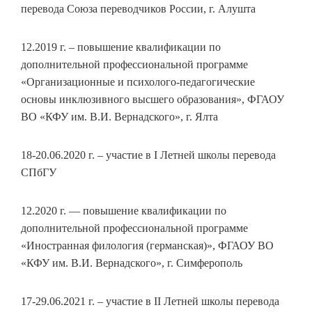
перевода Союза переводчиков России, г. Алушта
12.2019 г. – повышение квалификации по
дополнительной профессиональной программе
«Организационные и психолого-педагогические
основы инклюзивного высшего образования», ФГАОУ
ВО «КФУ им. В.И. Вернадского», г. Ялта
18-20.06.2020 г. – участие в I Летней школы перевода
СПбГУ
12.2020 г. — повышение квалификации по
дополнительной профессиональной программе
«Иностранная филология (германская)», ФГАОУ ВО
«КФУ им. В.И. Вернадского», г. Симферополь
17-29.06.2021 г. – участие в II Летней школы перевода