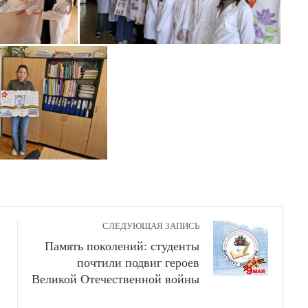
СЛЕДУЮЩАЯ ЗАПИСЬ
Память поколений: студенты
почтили подвиг героев
Великой Отечественной войны