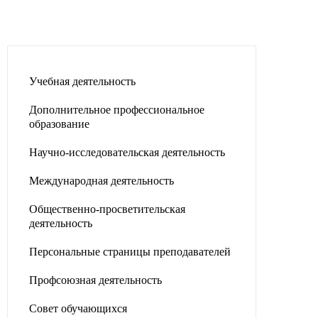
Учебная деятельность
Дополнительное профессиональное
образование
Научно-исследовательская деятельность
Международная деятельность
Общественно-просветительская
деятельность
Персональные страницы преподавателей
Профсоюзная деятельность
Совет обучающихся