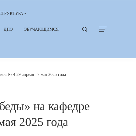
СТРУКТУРА
ДПО
ОБУЧАЮЩИМСЯ
ов № 4 29 апреля –7 мая 2025 года
беды» на кафедре
мая 2025 года