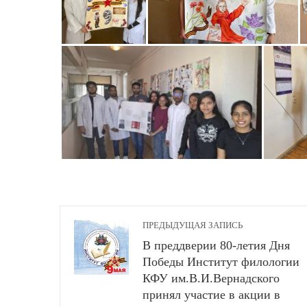
ПРЕДЫДУЩАЯ ЗАПИСЬ
В преддверии 80-летия Дня
Победы Институт филологии
КФУ им.В.И.Вернадского
принял участие в акции в