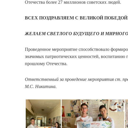
Отечества более 27 миллионов советских людей.
ВСЕХ ПОЗДРАВЛЯЕМ С ВЕЛИКОЙ ПОБЕДОЙ!
ЖЕЛАЕМ СВЕТЛОГО БУДУЩЕГО И МИРНОГО 
Проведенное мероприятие способствовало формиро
значимых патриотических ценностей, воспитанию г
прошлому Отечества.
Ответственный за проведение мероприятия ст. пр
М.С. Никитина.