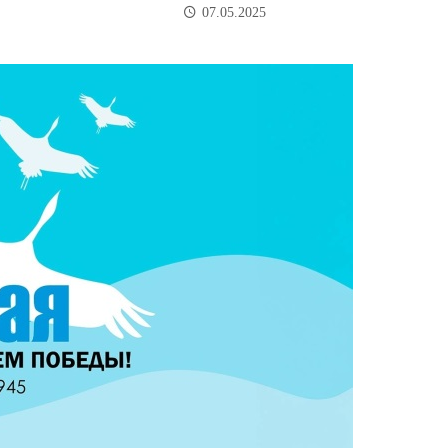
07.05.2025