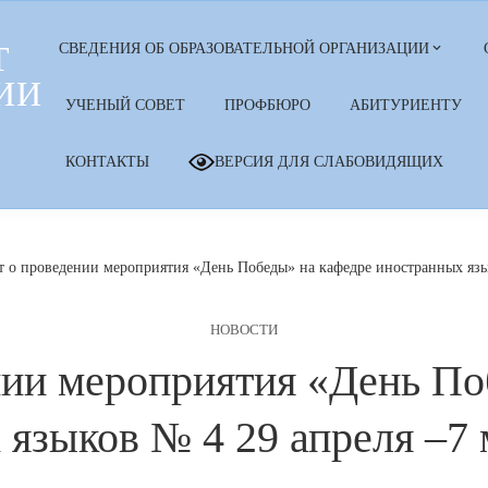
Т
СВЕДЕНИЯ ОБ ОБРАЗОВАТЕЛЬНОЙ ОРГАНИЗАЦИИ
ИИ
УЧЕНЫЙ СОВЕТ
ПРОФБЮРО
АБИТУРИЕНТУ
КОНТАКТЫ
ВЕРСИЯ ДЛЯ СЛАБОВИДЯЩИХ
т о проведении мероприятия «День Победы» на кафедре иностранных язык
НОВОСТИ
нии мероприятия «День По
языков № 4 29 апреля –7 