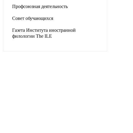
Профсоюзная деятельность
Совет обучающихся
Газета Института иностранной
филологии The ILE