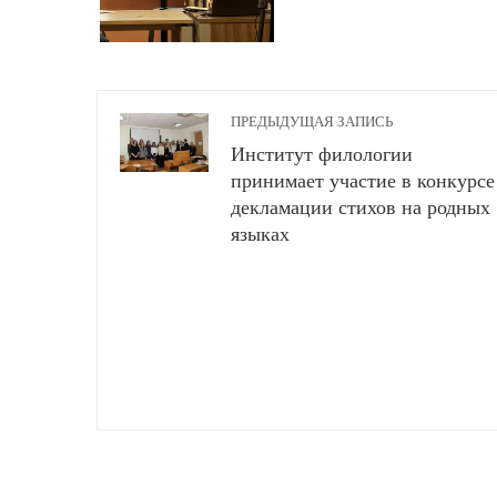
ПРЕДЫДУЩАЯ ЗАПИСЬ
Институт филологии
принимает участие в конкурсе
декламации стихов на родных
языках