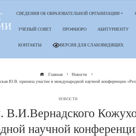
Т
СВЕДЕНИЯ ОБ ОБРАЗОВАТЕЛЬНОЙ ОРГАНИЗАЦИИ
ИИ
УЧЕНЫЙ СОВЕТ
ПРОФБЮРО
АБИТУРИЕНТУ
КОНТАКТЫ
ВЕРСИЯ ДЛЯ СЛАБОВИДЯЩИХ
Главная
Новости
кая Ю.В. приняла участие в международной научной конференции «Рел
НОВОСТИ
 В.И.Вернадского Кожухо
одной научной конференци