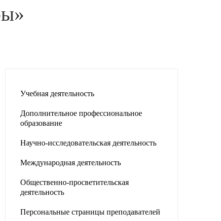
ры»
Учебная деятельность
Дополнительное профессиональное
образование
Научно-исследовательская деятельность
Международная деятельность
Общественно-просветительская
деятельность
Персональные страницы преподавателей