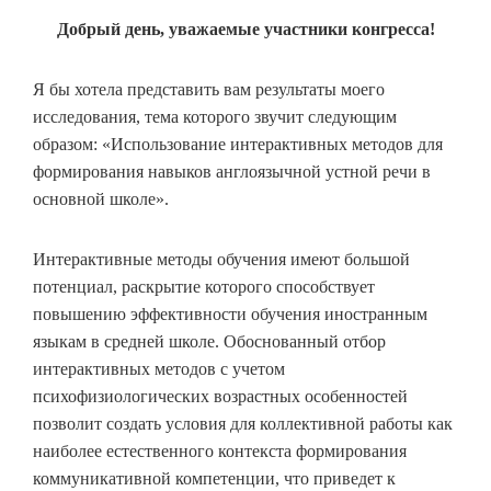
Добрый день, уважаемые участники конгресса!
Я бы хотела представить вам результаты моего
исследования, тема которого звучит следующим
образом: «Использование интерактивных методов для
формирования навыков англоязычной устной речи в
основной школе».
Интерактивные методы обучения имеют большой
потенциал, раскрытие которого способствует
повышению эффективности обучения иностранным
языкам в средней школе. Обоснованный отбор
интерактивных методов с учетом
психофизиологических возрастных особенностей
позволит создать условия для коллективной работы как
наиболее естественного контекста формирования
коммуникативной компетенции, что приведет к