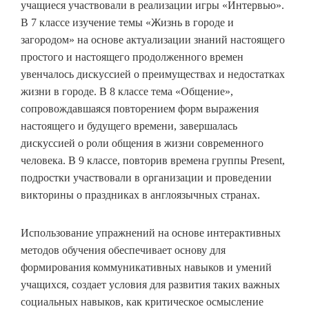
учащиеся участвовали в реализации игры «Интервью».
В 7 классе изучение темы «Жизнь в городе и
загородом» на основе актуализации знаний настоящего
простого и настоящего продолженного времен
увенчалось дискуссией о преимуществах и недостатках
жизни в городе. В 8 классе тема «Общение»,
сопровождавшаяся повторением форм выражения
настоящего и будущего времени, завершалась
дискуссией о роли общения в жизни современного
человека. В 9 классе, повторив времена группы Present,
подростки участвовали в организации и проведении
викторины о праздниках в англоязычных странах.
Использование упражнений на основе интерактивных
методов обучения обеспечивает основу для
формирования коммуникативных навыков и умений
учащихся, создает условия для развития таких важных
социальных навыков, как критическое осмысление