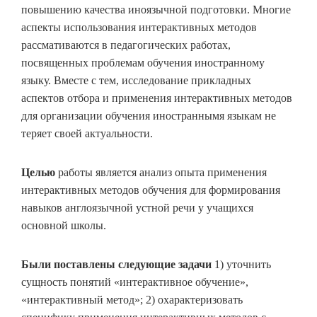
повышению качества иноязычной подготовки. Многие
аспекты использования интерактивных методов
рассмативаются в педагогических работах,
посвященных проблемам обучения иностранному
языку. Вместе с тем, исследование прикладных
аспектов отбора и применения интерактивных методов
для организации обучения иностраннымя языкам не
теряет своей актуальности.
Целью
работы является анализ опыта применения
интерактивных методов обучения для формирования
навыков англоязычной устной речи у учащихся
основной школы.
Были поставлены следующие задачи
1) уточнить
сущность понятий «интерактивное обучение»,
«интерактивный метод»; 2) охарактеризовать