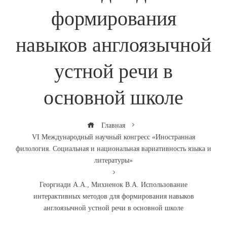
формирования
навыков англоязычной
устной речи в
основной школе
Главная
VI Международный научный конгресс «Иностранная
филология. Социальная и национальная вариативность языка и
литературы»
Георгиади А.А., Михненок В.А. Использование
интерактивных методов для формирования навыков
англоязычной устной речи в основной школе