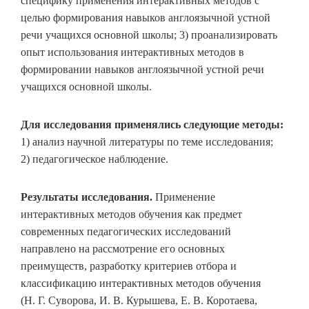
специфику применения интерактивных методов с
целью формирования навыков англоязычной устной
речи учащихся основной школы; 3) проанализировать
опыт использования интерактивных методов в
формировании навыков англоязычной устной речи
учащихся основной школы.
Для исследования применялись следующие методы:
1) анализ научной литературы по теме исследования;
2) педагогическое наблюдение.
Результаты исследования.
Применение
интерактивных методов обучения как предмет
современных педагогических исследований
направлено на рассмотрение его основных
преимуществ, разработку критериев отбора и
классификацию интерактивных методов обучения
(Н. Г. Суворова, И. В. Курышева, Е. В. Коротаева,