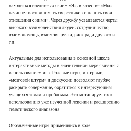
находиться наедине со своим «Я», в качестве «Мы»
начинает воспринимать сверстников и ценить свои
отношения с ними». Через дружбу усваиваются черты
высокого взаимодействия людей: сотрудничество,
взаимопомощь, взаимовыручка, риск ради другого и
т.п.
Актуальные для использования в основной школе
интерактивные методы в значительной мере связаны с
использованием игр. Ролевые игры, интервью,
«мозговой штурм» и дискуссии позволяют глубже
раскрыть содержание, обратиться к интересующим
учащихся темам и проблемам. Это мотивирует их к
использованию уже изученной лексики и расширению
тематического диапазона.
Обозначенные игры применялись в ходе