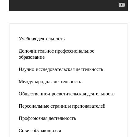
Учебная деятельность
Дополнительное профессиональное
образование
Научно-исследовательская деятельность
Международная деятельность
Общественно-просветительская деятельность
Персональные страницы преподавателей
Профсоюзная деятельность
Совет обучающихся