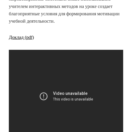
учителем интерактивных методов на уроке создает
благоприятные условия для формирования мотивации
учебной деятельности.
Доклад (pdf)