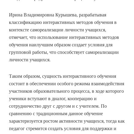
Ирина Владимировна Курышева, разрабатывая
классификацию интерактивных методов обучения в
контексте самореализации личности учащихся,
отмечает, что использование интерактивных методов
обучения наилучшим образом создает условия для
групповой работы, что способствует самореализации
личности учащихся.
Таким образом, сущность интерактивного обучения
состоит в обеспечении особого режима взаимодействия
участников образовательного процесса, в ходе которого
ученики вступают в диалог, кооперацию и
сотрудничество друг с другом и с учителем. По
сравнению с традиционным данное обучение
характеризуется ростом активности учащихся, тогда как
педагог стремится создать условия для поддержки и