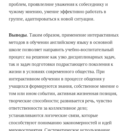
проблем, проявлелние уважения к собеседнику и
чужому мнению, умение эффективно работать в
группе, адаптироваться к новой ситуации.
Выводы
. Таким образом, применение интерактивных
методов в обучении английскому языку в основной
школе позволяет направить учебно-воспитательный
процесс на решение как узко дисциплинарных задач,
так и задач подготовки подрастающего поколения к
жизни в условиях современного общества. При
интерактивном обучении в процессе общения у
учащихся формируются знания, собственное мнение о
том или ином событии, активная жизненная позиция,
творческие способности; развивается речь, чувство
ответственности за коллективное дело;
устанавливаются логические связи, которые
способствуют пониманию закономерностей и идей
мировосприятия. Систематическое использование