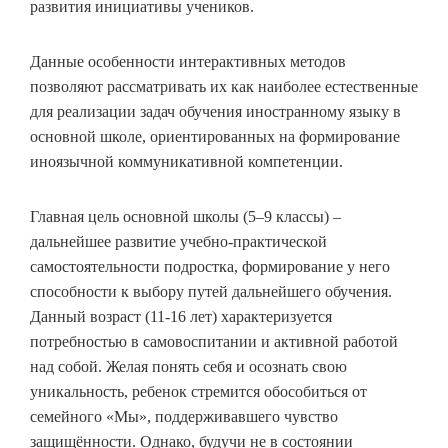
развития инициативы учеников.
Данные особенности интерактивных методов
позволяют рассматривать их как наиболее естественные
для реализации задач обучения иностранному языку в
основной школе, ориентированных на формирование
иноязычной коммуникативной компетенции.
Главная цель основной школы (5–9 классы) –
дальнейшее развитие учебно-практической
самостоятельности подростка, формирование у него
способности к выбору путей дальнейшего обучения.
Данный возраст (11-16 лет) характеризуется
потребностью в самовоспитании и активной работой
над собой. Желая понять себя и осознать свою
уникальность, ребенок стремится обособиться от
семейного «Мы», поддерживавшего чувство
защищённости. Однако, будучи не в состоянии