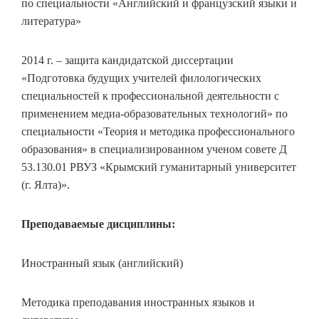
по специальности «Английский и французский языки и
литература»
2014 г. – защита кандидатской диссертации
«Подготовка будущих учителей филологических
специальностей к профессиональной деятельности с
применением медиа-образовательных технологий» по
специальности «Теория и методика профессионального
образования» в специализированном ученом совете Д
53.130.01 РВУЗ «Крымский гуманитарный университет
(г. Ялта)».
Преподаваемые дисциплины:
Иностранный язык (английский)
Методика преподавания иностранных языков и