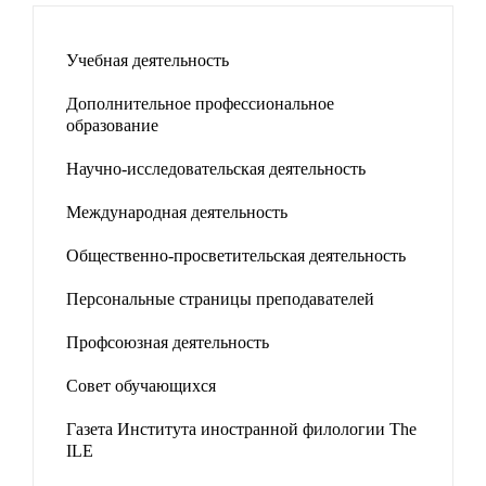
Учебная деятельность
Дополнительное профессиональное
образование
Научно-исследовательская деятельность
Международная деятельность
Общественно-просветительская деятельность
Персональные страницы преподавателей
Профсоюзная деятельность
Совет обучающихся
Газета Института иностранной филологии The
ILE