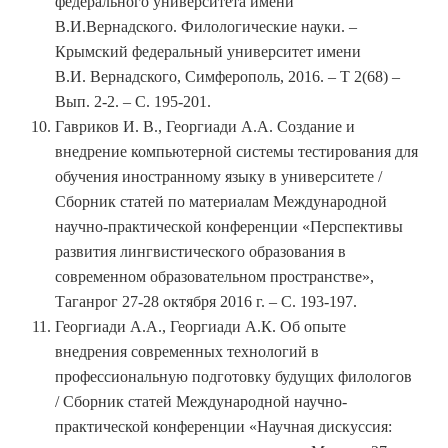
федерального университета имени
В.И.Вернадского. Филологические науки. –
Крымский федеральный университет имени
В.И. Вернадского, Симферополь, 2016. – Т 2(68) –
Вып. 2-2. – С. 195-201.
Гавриков И. В., Георгиади А.А. Создание и
внедрение компьютерной системы тестирования для
обучения иностранному языку в университете /
Сборник статей по материалам Международной
научно-практической конференции «Перспективы
развития лингвистического образования в
современном образовательном пространстве»,
Таганрог 27-28 октября 2016 г. – С. 193-197.
Георгиади А.А., Георгиади А.К. Об опыте
внедрения современных технологий в
профессиональную подготовку будущих филологов
/ Сборник статей Международной научно-
практической конференции «Научная дискуссия: