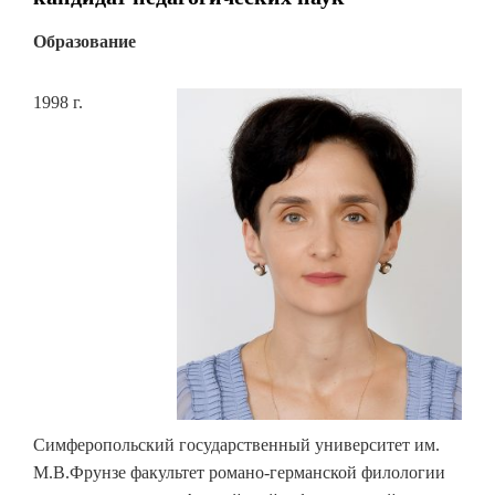
Образование
1998 г.
Симферопольский государственный университет им.
М.В.Фрунзе факультет романо-германской филологии