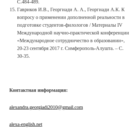
С.484-489.
Гавриков И.В., Георгиади А. А., Георгиади А.К. К
вопросу о применении дополненной реальности в
подготовке студентов-филологов / Материалы IV
Международной научно-практической конференции
«Международное сотрудничество в образовании»,
20-23 сентября 2017 г. Симферополь-Алушта. – С.
30-35.
Контактная информация:
alexandra.georgiadi2010@gmail.com
alexa-english.net