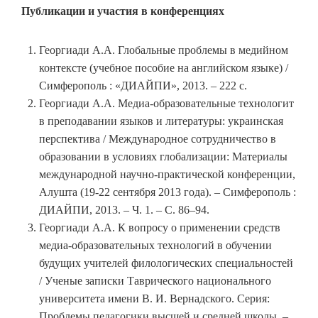
Публикации и участия в конференциях
Георгиади А.А. Глобальные проблемы в медийном
контексте (учебное пособие на английском языке) /
Симферополь : «ДИАЙПИ», 2013. – 222 с.
Георгиади А.А. Медиа-образовательные технологит
в преподавании языков и литературы: украинская
перспектива / Международное сотрудничество в
образовании в условиях глобализации: Материалы
международной научно-практической конференции,
Алушта (19-22 сентября 2013 года). – Симферополь :
ДИАЙПИ, 2013. – Ч. 1. – С. 86–94.
Георгиади А.А. К вопросу о применении средств
медиа-образовательных технологий в обучении
будущих учителей филологических специальностей
/ Ученые записки Таврического национального
университета имени В. И. Вернадского. Серия:
Проблемы педагогики высшей и средней школы. –