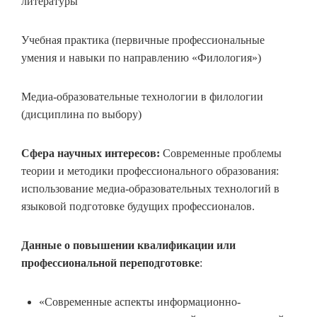
литературы
Учебная практика (первичные профессиональные
умения и навыки по направлению «Филология»)
Медиа-образовательные технологии в филологии
(дисциплина по выбору)
Сфера научных интересов:
Современные проблемы
теории и методики профессионального образования:
использование медиа-образовательных технологий в
языковой подготовке будущих профессионалов.
Данные о повышении квалификации или
профессиональной переподготовке
:
«Современные аспекты информационно-