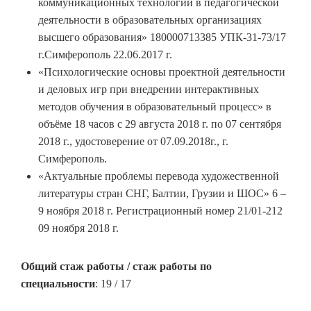
коммуникационных технологий в педагогической
деятельности в образовательных организациях
высшего образования» 180000713385 УПК-31-73/17
г.Симферополь 22.06.2017 г.
«Психологические основы проектной деятельности
и деловых игр при внедрении интерактивных
методов обучения в образовательный процесс» в
объёме 18 часов с 29 августа 2018 г. по 07 сентября
2018 г., удостоверение от 07.09.2018г., г.
Симферополь.
«Актуальные проблемы перевода художественной
литературы стран СНГ, Балтии, Грузии и ШОС» 6 –
9 ноября 2018 г. Регистрационный номер 21/01-212
09 ноября 2018 г.
Общий стаж работы / стаж работы по
специальности
: 19 / 17