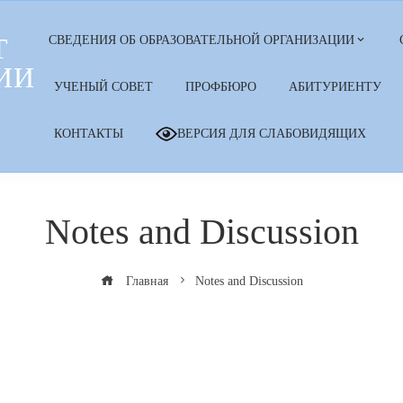
Т
СВЕДЕНИЯ ОБ ОБРАЗОВАТЕЛЬНОЙ ОРГАНИЗАЦИИ
ИИ
УЧЕНЫЙ СОВЕТ
ПРОФБЮРО
АБИТУРИЕНТУ
КОНТАКТЫ
ВЕРСИЯ ДЛЯ СЛАБОВИДЯЩИХ
Notes and Discussion
Главная
Notes and Discussion