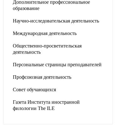
Дополнительное профессиональное
образование
Научно-исследовательская деятельность
Международная деятельность
Общественно-просветительская
деятельность
Персональные страницы преподавателей
Профсоюзная деятельность
Совет обучающихся
Газета Института иностранной
филологии The ILE