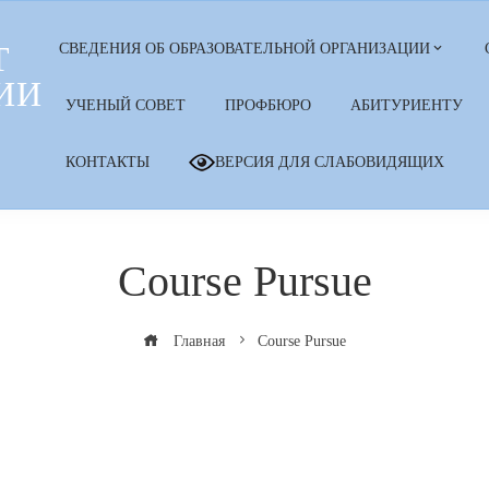
Т
СВЕДЕНИЯ ОБ ОБРАЗОВАТЕЛЬНОЙ ОРГАНИЗАЦИИ
ИИ
УЧЕНЫЙ СОВЕТ
ПРОФБЮРО
АБИТУРИЕНТУ
КОНТАКТЫ
ВЕРСИЯ ДЛЯ СЛАБОВИДЯЩИХ
Course Pursue
Главная
Course Pursue