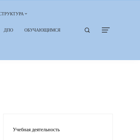
СТРУКТУРА
ДПО
ОБУЧАЮЩИМСЯ
Учебная деятельность