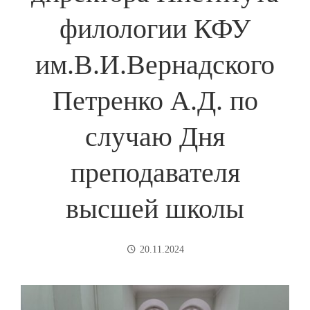
филологии КФУ
им.В.И.Вернадского
Петренко А.Д. по
случаю Дня
преподавателя
высшей школы
20.11.2024