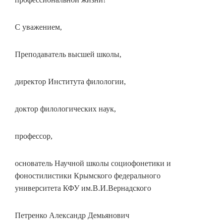
С уважением,
Преподаватель высшей школы,
директор Института филологии,
доктор филологических наук,
профессор,
основатель Научной школы социофонетики и
фоностилистики Крымского федерального
университета КФУ им.В.И.Вернадского
Петренко Александр Демьянович