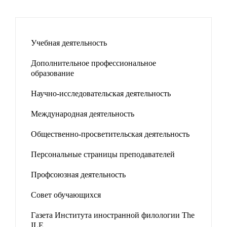
Учебная деятельность
Дополнительное профессиональное
образование
Научно-исследовательская деятельность
Международная деятельность
Общественно-просветительская деятельность
Персональные страницы преподавателей
Профсоюзная деятельность
Совет обучающихся
Газета Института иностранной филологии The
ILE