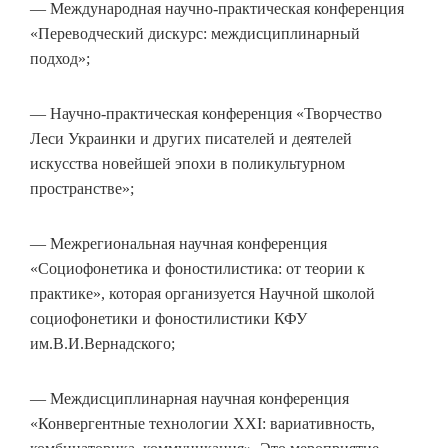
— Международная научно-практическая конференция
«Переводческий дискурс: междисциплинарный
подход»;
— Научно-практическая конференция «Творчество
Леси Украинки и других писателей и деятелей
искусства новейшей эпохи в поликультурном
пространстве»;
— Межрегиональная научная конференция
«Социофонетика и фоностилистика: от теории к
практике», которая организуется Научной школой
социофонетики и фоностилистики КФУ
им.В.И.Вернадского;
— Междисциплинарная научная конференция
«Конвергентные технологии XXI: вариативность,