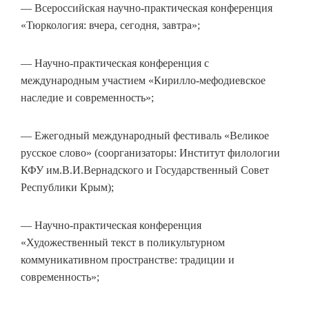
— Всероссийская научно-практическая конференция
«Тюркология: вчера, сегодня, завтра»;
— Научно-практическая конференция с
международным участием «Кирилло-мефодиевское
наследие и современность»;
— Ежегодный международный фестиваль «Великое
русское слово» (соорганизаторы: Институт филологии
КФУ им.В.И.Вернадского и Государственный Совет
Республики Крым);
— Научно-практическая конференция
«Художественный текст в поликультурном
коммуникативном пространстве: традиции и
современность»;