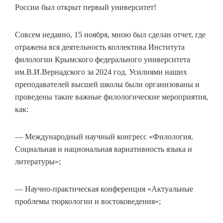
России был открыт первый университет!
Совсем недавно, 15 ноября, мною был сделан отчет, где
отражена вся деятельность коллектива Института
филологии Крымского федерального университета
им.В.И.Вернадского за 2024 год. Усилиями наших
преподавателей высшей школы были организованы и
проведены такие важные филологические мероприятия,
как:
— Международный научный конгресс «Филология.
Социальная и национальная вариативность языка и
литературы»;
— Научно-практическая конференция «Актуальные
проблемы тюркологии и востоковедения»;