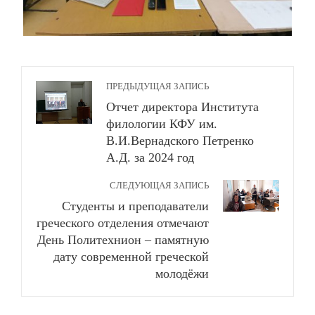
ПРЕДЫДУЩАЯ ЗАПИСЬ
Отчет директора Института
филологии КФУ им.
В.И.Вернадского Петренко
А.Д. за 2024 год
СЛЕДУЮЩАЯ ЗАПИСЬ
Студенты и преподаватели
греческого отделения отмечают
День Политехнион – памятную
дату современной греческой
молодёжи