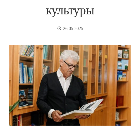
культуры
26.05.2025