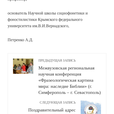
основатель Научной школы социофонетики и
фоностилистики Крымского федерального
университета им.В.И.Вернадского,
Петренко А.Д.
ПРЕДЫДУЩАЯ ЗАПИСЬ
Межвузовская региональная
научная конференция
«Фразеологическая картина
мира: наследие Библии» (г.
Симферополь – г. Севастополь)
СЛЕДУЮЩАЯ ЗАПИСЬ
Поздравительный адрес