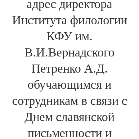
адрес директора
Института филологии
КФУ им.
В.И.Вернадского
Петренко А.Д.
обучающимся и
сотрудникам в связи с
Днем славянской
письменности и