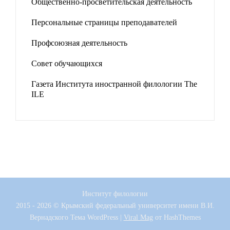
Общественно-просветительская деятельность
Персональные страницы преподавателей
Профсоюзная деятельность
Совет обучающихся
Газета Института иностранной филологии The
ILE
Институт филологии
2015 - 2026 © Крымский федеральный университет имени В.И.
Вернадского
Тема WordPress
|
Viral Mag
от HashThemes