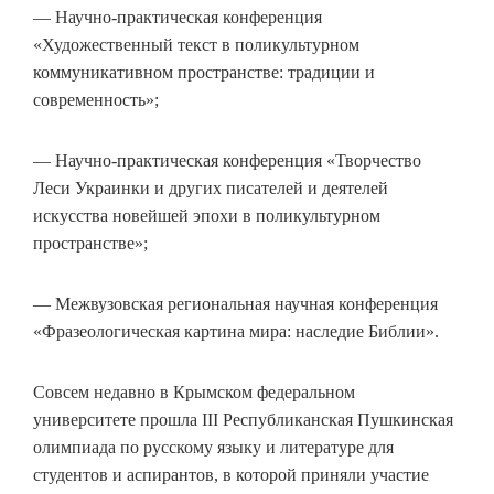
— Научно-практическая конференция
«Художественный текст в поликультурном
коммуникативном пространстве: традиции и
современность»;
— Научно-практическая конференция «Творчество
Леси Украинки и других писателей и деятелей
искусства новейшей эпохи в поликультурном
пространстве»;
— Межвузовская региональная научная конференция
«Фразеологическая картина мира: наследие Библии».
Совсем недавно в Крымском федеральном
университете прошла III Республиканская Пушкинская
олимпиада по русскому языку и литературе для
студентов и аспирантов, в которой приняли участие