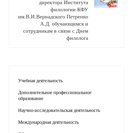
директора Института
филологии КФУ
им.В.И.Вернадского Петренко
А.Д. обучающимся и
сотрудникам в связи с Днем
филолога
Учебная деятельность
Дополнительное профессиональное
образование
Научно-исследовательская деятельность
Международная деятельность