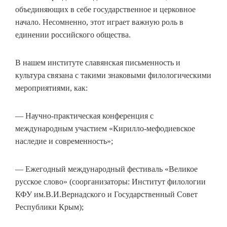
объединяющих в себе государственное и церковное
начало. Несомненно, этот играет важную роль в
единении российского общества.
В нашем институте славянская письменность и
культура связана с такими знаковыми филологическими
мероприятиями, как:
— Научно-практическая конференция с
международным участием «Кирилло-мефодиевское
наследие и современность»;
— Ежегодный международный фестиваль «Великое
русское слово» (соорганизаторы: Институт филологии
КФУ им.В.И.Вернадского и Государственный Совет
Республики Крым);