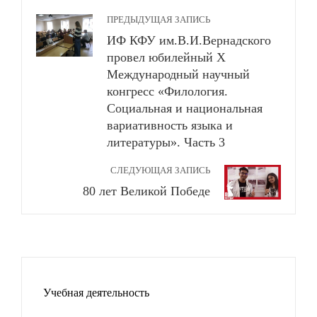
ПРЕДЫДУЩАЯ ЗАПИСЬ
ИФ КФУ им.В.И.Вернадского
провел юбилейный Х
Международный научный
конгресс «Филология.
Социальная и национальная
вариативность языка и
литературы». Часть 3
СЛЕДУЮЩАЯ ЗАПИСЬ
80 лет Великой Победе
Учебная деятельность