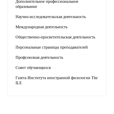
Дополнительное профессиональное
образование
Научно-исследовательская деятельность
Международная деятельность
Общественно-просветительская деятельность
Персональные страницы преподавателей
Профсоюзная деятельность
Совет обучающихся
Газета Института иностранной филологии The
ILE