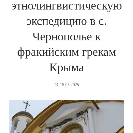
этнолингвистическую
экспедицию в с.
Чернополье к
фракийским грекам
Крыма
15.05.2025