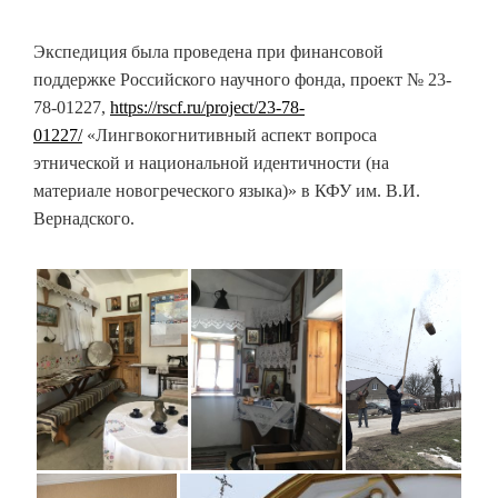
Экспедиция была проведена при финансовой
поддержке Российского научного фонда, проект № 23-
78-01227,
https://rscf.ru/project/23-78-
01227/
«Лингвокогнитивный аспект вопроса
этнической и национальной идентичности (на
материале новогреческого языка)» в КФУ им. В.И.
Вернадского.