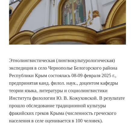
Этнолингвистическая (лингвокультурологическая)
экспедиция в село Чернополье Белогорского района
Республики Крым состоялась 08-09 февраля 2025 г.,
предпринятая канд. филол. наук., доцентом кафедры
теории языка, литературы и социолингвистики
Института филологии Ю. В. Кожуховской. В результате
прошло обследование традиционной культуры
фракийских греков Крыма (численность греческого
населения в селе оценивается в 100 человек).