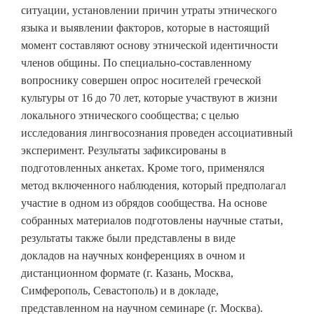
ситуации, установлении причин утраты этнического
языка и выявлении факторов, которые в настоящий
момент составляют основу этнической идентичности
членов общины. По специально-составленному
вопроснику совершен опрос носителей греческой
культуры от 16 до 70 лет, которые участвуют в жизни
локального этнического сообщества; с целью
исследования лингвосознания проведен ассоциативный
эксперимент. Результаты зафиксированы в
подготовленных анкетах. Кроме того, применялся
метод включенного наблюдения, который предполагал
участие в одном из обрядов сообщества. На основе
собранных материалов подготовлены научные статьи,
результаты также были представлены в виде
докладов на научных конференциях в очном и
дистанционном формате (г. Казань, Москва,
Симферополь, Севастополь) и в докладе,
представленном на научном семинаре (г. Москва).